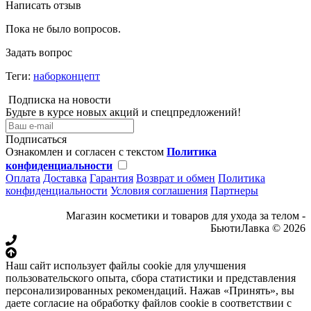
Написать отзыв
Пока не было вопросов.
Задать вопрос
Теги:
наборконцепт
Подписка на новости
Будьте в курсе новых акций и спецпредложений!
Подписаться
Ознакомлен и согласен с текстом
Политика
конфиденциальности
Оплата
Доставка
Гарантия
Возврат и обмен
Политика
конфиденциальности
Условия соглашения
Партнеры
Магазин косметики и товаров для ухода за телом -
БьютиЛавка © 2026
Наш сайт использует файлы cookie для улучшения
пользовательского опыта, сбора статистики и представления
персонализированных рекомендаций. Нажав «Принять», вы
даете согласие на обработку файлов cookie в соответствии с