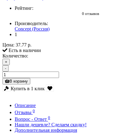
Рейтинг:
0 отзывов
Производитель:
Concept (Россия)
1
Цена:
37.77 р.
Есть в наличии
Количество:
+
-
В корзину
Купить в 1 клик
Описание
0
Отзывы
0
Вопрос - Ответ
Нашли дешевле? Сделаем скидку!
Дополнительная информация