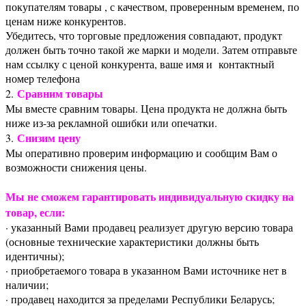
покупателям товары , с качеством, проверенным временем, по
ценам ниже конкурентов.
Убедитесь, что торговые предложения совпадают, продукт
должен быть точно такой же марки и модели. Затем отправьте
нам ссылку с ценой конкурента, ваше имя и контактный
номер телефона
Сравним товары
2.
Мы вместе сравним товары. Цена продукта не должна быть
ниже из-за рекламной ошибки или опечатки.
Снизим цену
3.
Мы оперативно проверим информацию и сообщим Вам о
возможности снижения цены.
Мы не сможем гарантировать индивидуальную скидку на
товар, если:
· указанный Вами продавец реализует другую версию товара
(основные технические характеристики должны быть
идентичны);
· приобретаемого товара в указанном Вами источнике нет в
наличии;
· продавец находится за пределами Республики Беларусь;