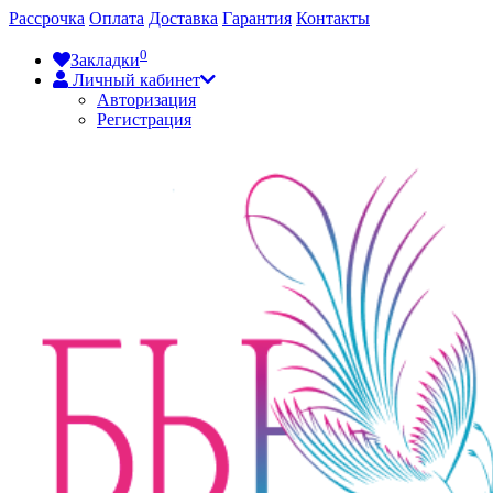
Рассрочка
Оплата
Доставка
Гарантия
Контакты
0
Закладки
Личный кабинет
Авторизация
Регистрация