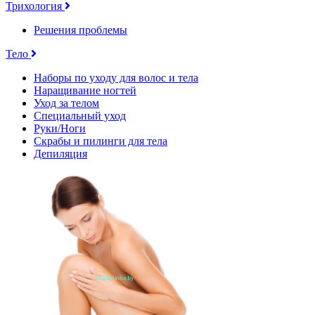
Трихология
Решения проблемы
Тело
Наборы по уходу для волос и тела
Наращивание ногтей
Уход за телом
Специальный уход
Руки/Ноги
Скрабы и пилинги для тела
Депиляция