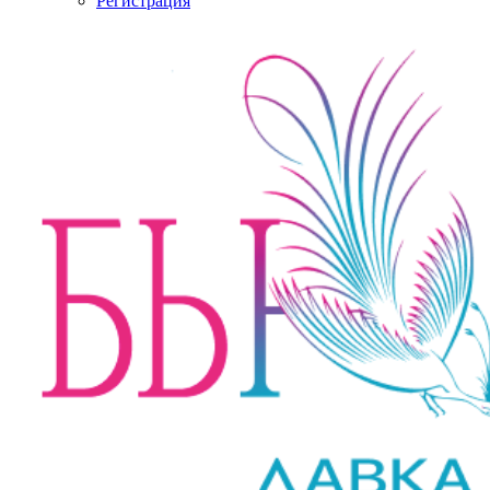
Регистрация