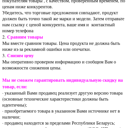
покупателям товары , с качеством, проверенным временем, по
ценам ниже конкурентов.
Убедитесь, что торговые предложения совпадают, продукт
должен быть точно такой же марки и модели. Затем отправьте
нам ссылку с ценой конкурента, ваше имя и контактный
номер телефона
Сравним товары
2.
Мы вместе сравним товары. Цена продукта не должна быть
ниже из-за рекламной ошибки или опечатки.
Снизим цену
3.
Мы оперативно проверим информацию и сообщим Вам о
возможности снижения цены.
Мы не сможем гарантировать индивидуальную скидку на
товар, если:
· указанный Вами продавец реализует другую версию товара
(основные технические характеристики должны быть
идентичны);
· приобретаемого товара в указанном Вами источнике нет в
наличии;
· продавец находится за пределами Республики Беларусь;