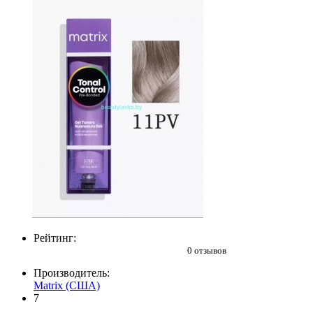
Рейтинг:
0 отзывов
Производитель:
Matrix (США)
7