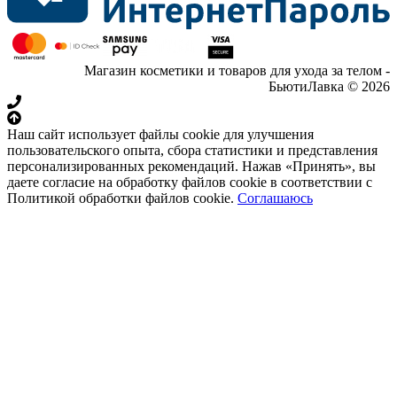
Магазин косметики и товаров для ухода за телом -
БьютиЛавка © 2026
Наш сайт использует файлы cookie для улучшения
пользовательского опыта, сбора статистики и представления
персонализированных рекомендаций. Нажав «Принять», вы
даете согласие на обработку файлов cookie в соответствии с
Политикой обработки файлов cookie.
Соглашаюсь