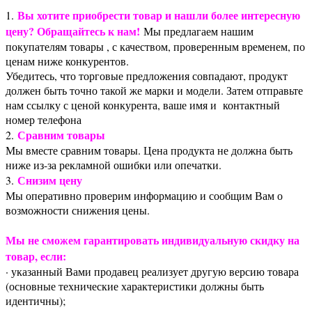
Вы хотите приобрести товар и нашли более интересную
1.
цену? Обращайтесь к нам!
Мы предлагаем нашим
покупателям товары , с качеством, проверенным временем, по
ценам ниже конкурентов.
Убедитесь, что торговые предложения совпадают, продукт
должен быть точно такой же марки и модели. Затем отправьте
нам ссылку с ценой конкурента, ваше имя и контактный
номер телефона
Сравним товары
2.
Мы вместе сравним товары. Цена продукта не должна быть
ниже из-за рекламной ошибки или опечатки.
Снизим цену
3.
Мы оперативно проверим информацию и сообщим Вам о
возможности снижения цены.
Мы не сможем гарантировать индивидуальную скидку на
товар, если:
· указанный Вами продавец реализует другую версию товара
(основные технические характеристики должны быть
идентичны);