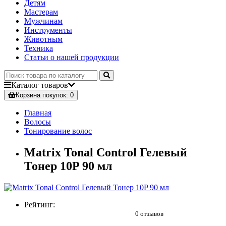
Детям
Мастерам
Мужчинам
Инструменты
Животным
Техника
Статьи о нашей продукции
Каталог
товаров
Корзина
покупок
: 0
Главная
Волосы
Тонирование волос
Matrix Tonal Control Гелевый
Тонер 10P 90 мл
Рейтинг:
0 отзывов