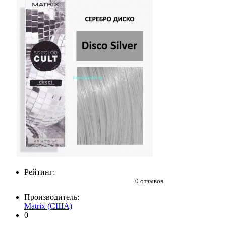
Рейтинг:
0 отзывов
Производитель:
Matrix (США)
0