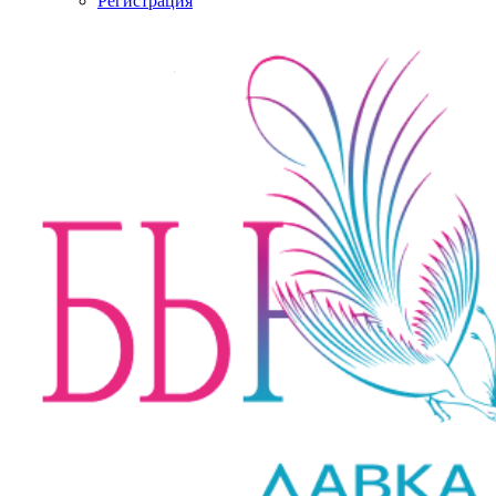
Регистрация