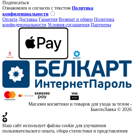
Подписаться
Ознакомлен и согласен с текстом
Политика
конфиденциальности
Оплата
Доставка
Гарантия
Возврат и обмен
Политика
конфиденциальности
Условия соглашения
Партнеры
Магазин косметики и товаров для ухода за телом -
БьютиЛавка © 2026
Наш сайт использует файлы cookie для улучшения
пользовательского опыта, сбора статистики и представления