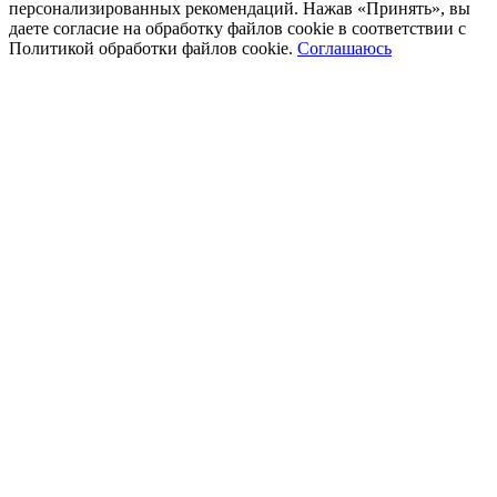
персонализированных рекомендаций. Нажав «Принять», вы
даете согласие на обработку файлов cookie в соответствии с
Политикой обработки файлов cookie.
Соглашаюсь