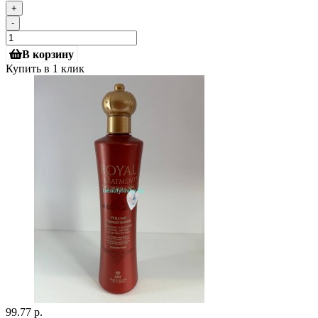
+
-
В корзину
Купить в 1 клик
99.77 р.