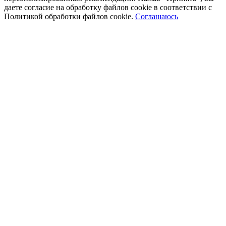
даете согласие на обработку файлов cookie в соответствии с
Политикой обработки файлов cookie.
Соглашаюсь