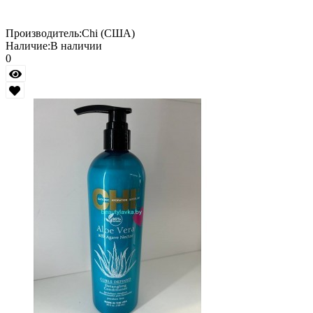
Производитель:
Chi (США)
Наличие:
В наличии
0