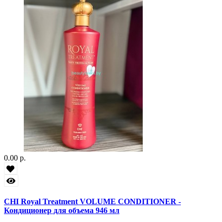
0.00 р.
CHI Royal Treatment VOLUME CONDITIONER -
Кондиционер для объема 946 мл