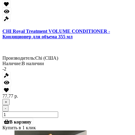
CHI Royal Treatment VOLUME CONDITIONER -
Кондиционер для объема 355 мл
Производитель:
Chi (США)
Наличие:
В наличии
-2
77.77 р.
+
-
В корзину
Купить в 1 клик