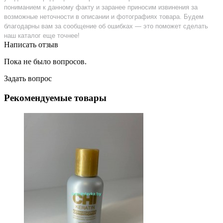
пониманием к данному факту и заранее приносим извинения за
возможные неточности в описании и фотографиях товара. Будем
благодарны вам за сообщение об ошибках — это поможет сделать
наш каталог еще точнее!
Написать отзыв
Пока не было вопросов.
Задать вопрос
Рекомендуемые товары