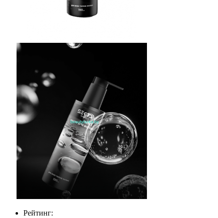
Рейтинг: