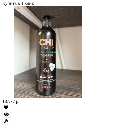
Купить в 1 клик
187.77 р.