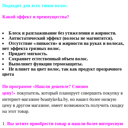
Подходит для
всех типов волос.
Какой эффект и преимущества?
Блеск и разглаживание без утяжеления и жирности.
Антистатический эффект (волосы не магнитятся).
Отсутствие «липкости» и жирности на руках и волосах,
нет эффекта грязных волос.
Придает мягкость.
Сохраняет естественный объем волос.
Выполняет функции термозащиты.
Не влияет на цвет волос, так как продукт прозрачного
цвета
По программе «Нашли дешевле? Снизим
цену!»
покупатель, который планирует совершить покупку в
интернет-магазине beautylavka.by, но нашел более низкую
цену в другом магазине, имеет возможность получить скидку
на этот товар.
Вы хотите приобрести товар и нашли более интересную
1.