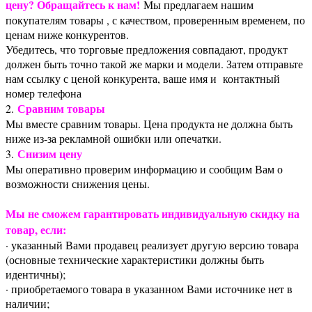
цену? Обращайтесь к нам!
Мы предлагаем нашим
покупателям товары , с качеством, проверенным временем, по
ценам ниже конкурентов.
Убедитесь, что торговые предложения совпадают, продукт
должен быть точно такой же марки и модели. Затем отправьте
нам ссылку с ценой конкурента, ваше имя и контактный
номер телефона
Сравним товары
2.
Мы вместе сравним товары. Цена продукта не должна быть
ниже из-за рекламной ошибки или опечатки.
Снизим цену
3.
Мы оперативно проверим информацию и сообщим Вам о
возможности снижения цены.
Мы не сможем гарантировать индивидуальную скидку на
товар, если:
· указанный Вами продавец реализует другую версию товара
(основные технические характеристики должны быть
идентичны);
· приобретаемого товара в указанном Вами источнике нет в
наличии;