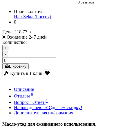
0 отзывов
Производитель:
Hair Sekta (Россия)
0
Цена:
118.77 р.
Ожидание 2- 7 дней
Количество:
+
-
В корзину
Купить в 1 клик
Описание
0
Отзывы
0
Вопрос - Ответ
Нашли дешевле? Сделаем скидку!
Дополнительная информация
Масло-уход для ежедневного использования.