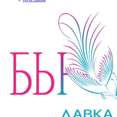
Регистрация