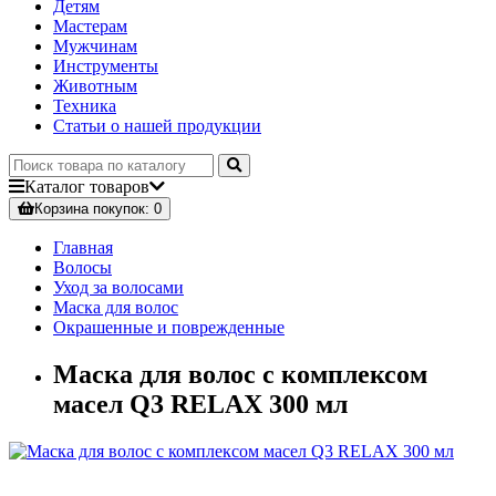
Детям
Мастерам
Мужчинам
Инструменты
Животным
Техника
Статьи о нашей продукции
Каталог
товаров
Корзина
покупок
: 0
Главная
Волосы
Уход за волосами
Маска для волос
Окрашенные и поврежденные
Маска для волос с комплексом
масел Q3 RELAX 300 мл