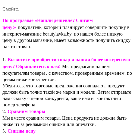
Смойте.
По программе «Нашли дешевле? Снизим
цену!»
покупатель, который планирует совершить покупку в
интернет-магазине beautylavka.by, но нашел более низкую
цену в другом магазине, имеет возможность получить скидку
на этот товар.
Вы хотите приобрести товар и нашли более интересную
1.
цену? Обращайтесь к нам!
Мы предлагаем нашим
покупателям товары , с качеством, проверенным временем, по
ценам ниже конкурентов.
Убедитесь, что торговые предложения совпадают, продукт
должен быть точно такой же марки и модели. Затем отправьте
нам ссылку с ценой конкурента, ваше имя и контактный
номер телефона
Сравним товары
2.
Мы вместе сравним товары. Цена продукта не должна быть
ниже из-за рекламной ошибки или опечатки.
Снизим цену
3.