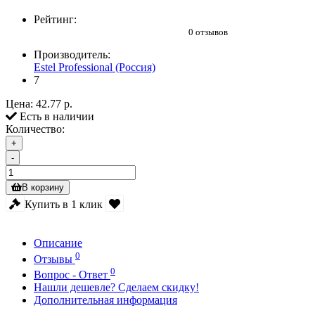
Рейтинг:
0 отзывов
Производитель:
Estel Professional (Россия)
7
Цена:
42.77 р.
Есть в наличии
Количество:
+
-
В корзину
Купить в 1 клик
Описание
0
Отзывы
0
Вопрос - Ответ
Нашли дешевле? Сделаем скидку!
Дополнительная информация