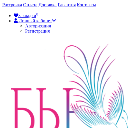
Рассрочка
Оплата
Доставка
Гарантия
Контакты
0
Закладки
Личный кабинет
Авторизация
Регистрация