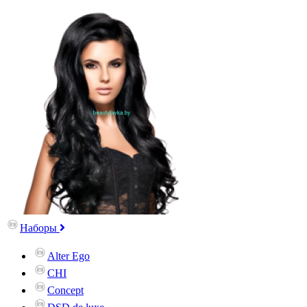
Наборы
Alter Ego
CHI
Concept