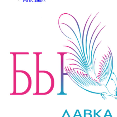
Регистрация