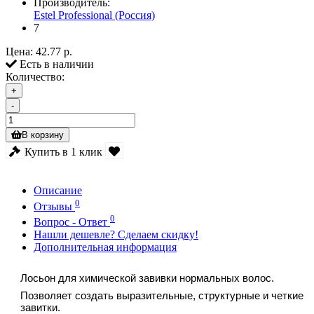
Производитель:
Estel Professional (Россия)
7
Цена:
42.77 р.
Есть в наличии
Количество:
+
-
В корзину
Купить в 1 клик
Описание
0
Отзывы
0
Вопрос - Ответ
Нашли дешевле? Сделаем скидку!
Дополнительная информация
Лосьон для химической завивки нормальных волос.
Позволяет создать выразительные, структурные и четкие
завитки.