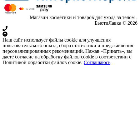
Магазин косметики и товаров для ухода за телом -
БьютиЛавка © 2026
Наш сайт использует файлы cookie для улучшения
пользовательского опыта, сбора статистики и представления
персонализированных рекомендаций. Нажав «Принять», вы
даете согласие на обработку файлов cookie в соответствии с
Политикой обработки файлов cookie.
Соглашаюсь