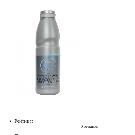
Рейтинг:
0 отзывов