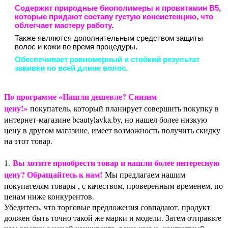
Содержит природные биополимеры и провитамин В5,
которые придают составу густую консистенцию, что
облегчает мастеру работу.
Также являются дополнительным средством защиты
волос и кожи во время процедуры.
Обеспечивает равномерный и стойкий результат
завивки по всей длине волос.
По программе «Нашли дешевле? Снизим
цену!»
покупатель, который планирует совершить покупку в
интернет-магазине beautylavka.by, но нашел более низкую
цену в другом магазине, имеет возможность получить скидку
на этот товар.
Вы хотите приобрести товар и нашли более интересную
1.
цену? Обращайтесь к нам!
Мы предлагаем нашим
покупателям товары , с качеством, проверенным временем, по
ценам ниже конкурентов.
Убедитесь, что торговые предложения совпадают, продукт
должен быть точно такой же марки и модели. Затем отправьте