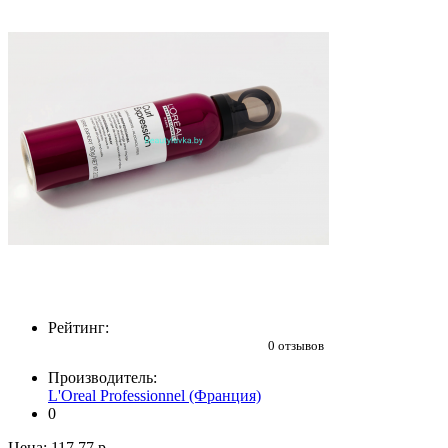
Рейтинг:
0 отзывов
Производитель:
L'Oreal Professionnel (Франция)
0
Цена:
117.77 р.