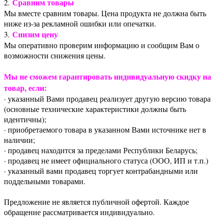
Сравним товары
2.
Мы вместе сравним товары. Цена продукта не должна быть
ниже из-за рекламной ошибки или опечатки.
Снизим цену
3.
Мы оперативно проверим информацию и сообщим Вам о
возможности снижения цены.
Мы не сможем гарантировать индивидуальную скидку на
товар, если:
· указанный Вами продавец реализует другую версию товара
(основные технические характеристики должны быть
идентичны);
· приобретаемого товара в указанном Вами источнике нет в
наличии;
· продавец находится за пределами Республики Беларусь;
· продавец не имеет официального статуса (ООО, ИП и т.п.)
· указанный вами продавец торгует контрабандными или
поддельными товарами.
Предложение не является публичной офертой. Каждое
обращение рассматривается индивидуально.