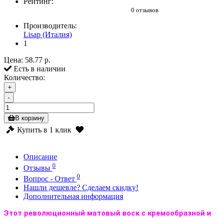
Рейтинг:
0 отзывов
Производитель:
Lisap (Италия)
1
Цена:
58.77 р.
Есть в наличии
Количество:
+
-
В корзину
Купить в 1 клик
Описание
0
Отзывы
0
Вопрос - Ответ
Нашли дешевле? Сделаем скидку!
Дополнительная информация
Этот революционный матовый воск с кремообразной и