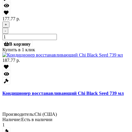
177.77 р.
+
-
В корзину
Купить в 1 клик
187.77 р.
Кондиционер восстанавливающий Chi Black Seed 739 мл
Производитель:
Chi (США)
Наличие:
Есть в наличии
1