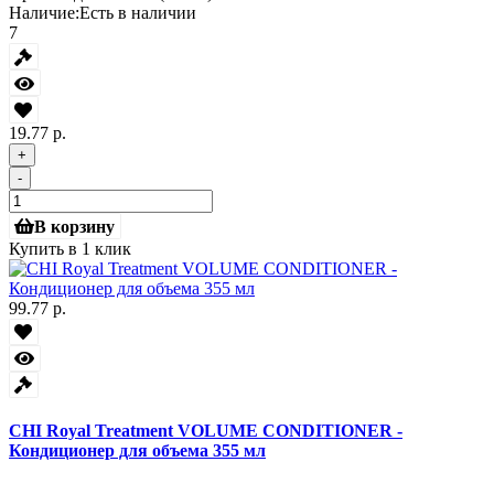
Наличие:
Есть в наличии
7
19.77 р.
+
-
В корзину
Купить в 1 клик
99.77 р.
CHI Royal Treatment VOLUME CONDITIONER -
Кондиционер для объема 355 мл