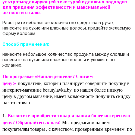
ультра-моделирующей текстурой идеально подходит
для придания эффективности и максимальной
четкости стилю.
Разотрите небольшое количество средства в руках,
нанесите на сухие или влажные волосы, придайте желаемую
форму волосам.
Способ применения:
нанесите небольшое количество продукта между слоями и
нанесите на сухие или влажные волосы и уложите по
желанию.
По программе «Нашли дешевле? Снизим
цену!»
покупатель, который планирует совершить покупку в
интернет-магазине beautylavka.by, но нашел более низкую
цену в другом магазине, имеет возможность получить скидку
на этот товар.
Вы хотите приобрести товар и нашли более интересную
1.
цену? Обращайтесь к нам!
Мы предлагаем нашим
покупателям товары , с качеством, проверенным временем, по