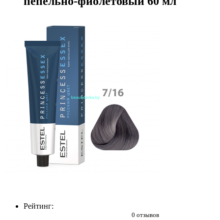
пепельно-фиолетовый 60 мл
Рейтинг:
0 отзывов