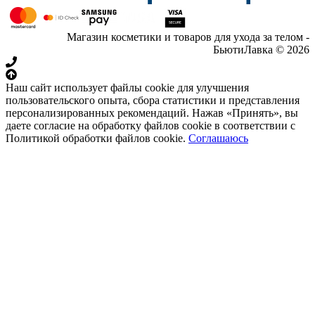
Магазин косметики и товаров для ухода за телом -
БьютиЛавка © 2026
Наш сайт использует файлы cookie для улучшения
пользовательского опыта, сбора статистики и представления
персонализированных рекомендаций. Нажав «Принять», вы
даете согласие на обработку файлов cookie в соответствии с
Политикой обработки файлов cookie.
Соглашаюсь