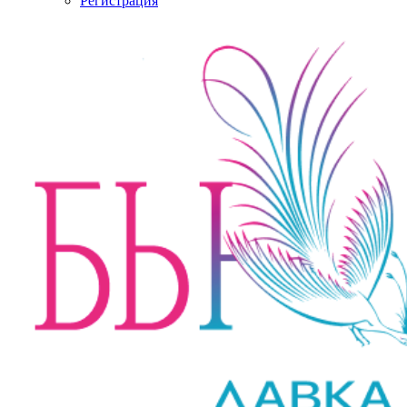
Регистрация