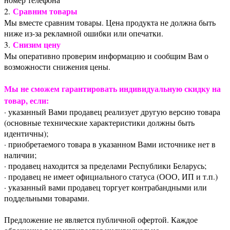
Сравним товары
2.
Мы вместе сравним товары. Цена продукта не должна быть
ниже из-за рекламной ошибки или опечатки.
Снизим цену
3.
Мы оперативно проверим информацию и сообщим Вам о
возможности снижения цены.
Мы не сможем гарантировать индивидуальную скидку на
товар, если:
· указанный Вами продавец реализует другую версию товара
(основные технические характеристики должны быть
идентичны);
· приобретаемого товара в указанном Вами источнике нет в
наличии;
· продавец находится за пределами Республики Беларусь;
· продавец не имеет официального статуса (ООО, ИП и т.п.)
· указанный вами продавец торгует контрабандными или
поддельными товарами.
Предложение не является публичной офертой. Каждое