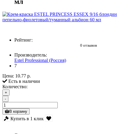
мл
Рейтинг:
0 отзывов
Производитель:
Estel Professional (Россия)
7
Цена:
10.77 р.
Есть в наличии
Количество:
+
-
В корзину
Купить в 1 клик