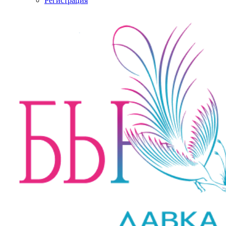
Регистрация