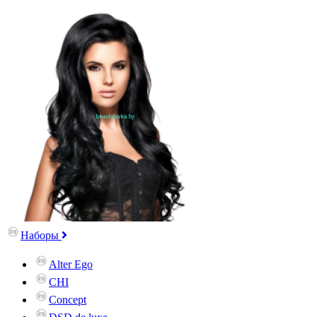
Наборы
Alter Ego
CHI
Concept