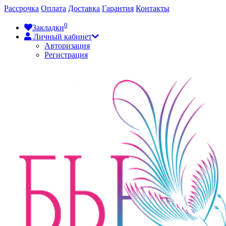
Рассрочка
Оплата
Доставка
Гарантия
Контакты
0
Закладки
Личный кабинет
Авторизация
Регистрация