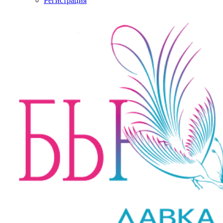
Регистрация