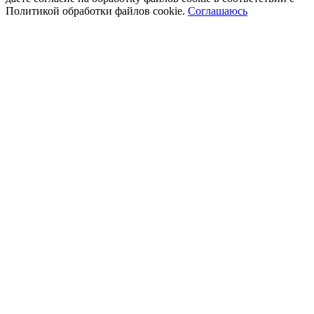
Политикой обработки файлов cookie.
Соглашаюсь