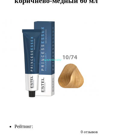
коричнево-медный 60 мл
Рейтинг:
0 отзывов