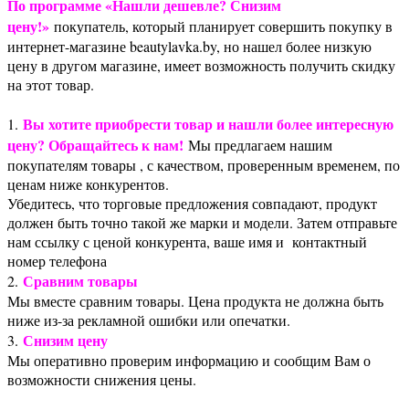
По программе «Нашли дешевле? Снизим
цену!»
покупатель, который планирует совершить покупку в
интернет-магазине beautylavka.by, но нашел более низкую
цену в другом магазине, имеет возможность получить скидку
на этот товар.
Вы хотите приобрести товар и нашли более интересную
1.
цену? Обращайтесь к нам!
Мы предлагаем нашим
покупателям товары , с качеством, проверенным временем, по
ценам ниже конкурентов.
Убедитесь, что торговые предложения совпадают, продукт
должен быть точно такой же марки и модели. Затем отправьте
нам ссылку с ценой конкурента, ваше имя и контактный
номер телефона
Сравним товары
2.
Мы вместе сравним товары. Цена продукта не должна быть
ниже из-за рекламной ошибки или опечатки.
Снизим цену
3.
Мы оперативно проверим информацию и сообщим Вам о
возможности снижения цены.