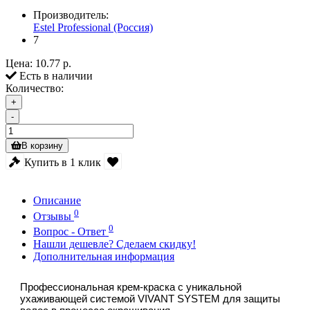
Производитель:
Estel Professional (Россия)
7
Цена:
10.77 р.
Есть в наличии
Количество:
+
-
В корзину
Купить в 1 клик
Описание
0
Отзывы
0
Вопрос - Ответ
Нашли дешевле? Сделаем скидку!
Дополнительная информация
Профессиональная крем-краска с уникальной
ухаживающей системой VIVANT SYSTEM для защиты