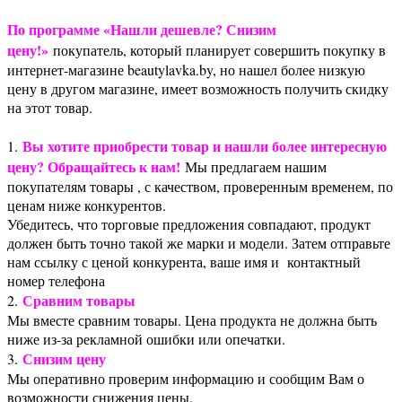
По программе «Нашли дешевле? Снизим
цену!»
покупатель, который планирует совершить покупку в
интернет-магазине beautylavka.by, но нашел более низкую
цену в другом магазине, имеет возможность получить скидку
на этот товар.
Вы хотите приобрести товар и нашли более интересную
1.
цену? Обращайтесь к нам!
Мы предлагаем нашим
покупателям товары , с качеством, проверенным временем, по
ценам ниже конкурентов.
Убедитесь, что торговые предложения совпадают, продукт
должен быть точно такой же марки и модели. Затем отправьте
нам ссылку с ценой конкурента, ваше имя и контактный
номер телефона
Сравним товары
2.
Мы вместе сравним товары. Цена продукта не должна быть
ниже из-за рекламной ошибки или опечатки.
Снизим цену
3.
Мы оперативно проверим информацию и сообщим Вам о
возможности снижения цены.