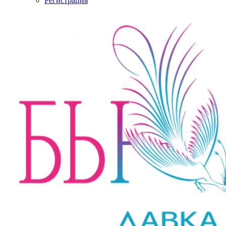
Регистрация