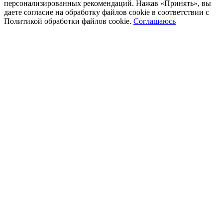
персонализированных рекомендаций. Нажав «Принять», вы
даете согласие на обработку файлов cookie в соответствии с
Политикой обработки файлов cookie.
Соглашаюсь