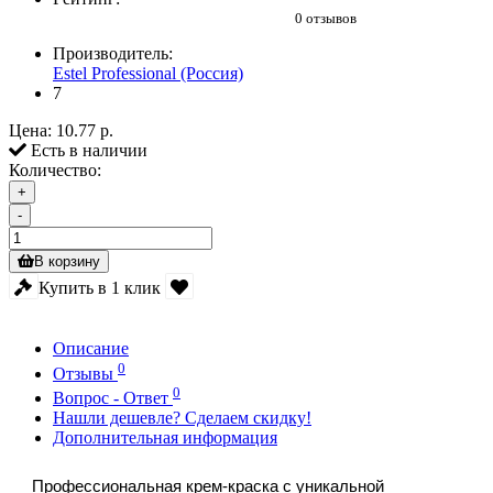
0 отзывов
Производитель:
Estel Professional (Россия)
7
Цена:
10.77 р.
Есть в наличии
Количество:
+
-
В корзину
Купить в 1 клик
Описание
0
Отзывы
0
Вопрос - Ответ
Нашли дешевле? Сделаем скидку!
Дополнительная информация
Профессиональная крем-краска с уникальной