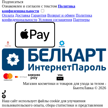
Подписаться
Ознакомлен и согласен с текстом
Политика
конфиденциальности
Оплата
Доставка
Гарантия
Возврат и обмен
Политика
конфиденциальности
Условия соглашения
Партнеры
Магазин косметики и товаров для ухода за телом -
БьютиЛавка © 2026
Наш сайт использует файлы cookie для улучшения
пользовательского опыта, сбора статистики и представления