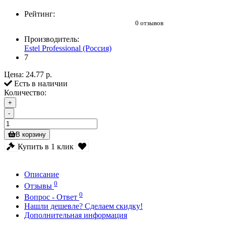
Рейтинг:
0 отзывов
Производитель:
Estel Professional (Россия)
7
Цена:
24.77 р.
Есть в наличии
Количество:
+
-
В корзину
Купить в 1 клик
Описание
0
Отзывы
0
Вопрос - Ответ
Нашли дешевле? Сделаем скидку!
Дополнительная информация