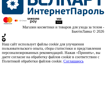
Магазин косметики и товаров для ухода за телом -
БьютиЛавка © 2026
Наш сайт использует файлы cookie для улучшения
пользовательского опыта, сбора статистики и представления
персонализированных рекомендаций. Нажав «Принять», вы
даете согласие на обработку файлов cookie в соответствии с
Политикой обработки файлов cookie.
Соглашаюсь