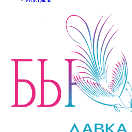
Регистрация