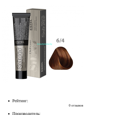
Рейтинг:
0 отзывов
Производитель: