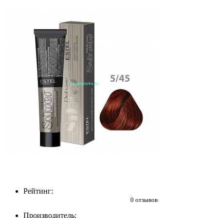
Рейтинг:
0 отзывов
Производитель: