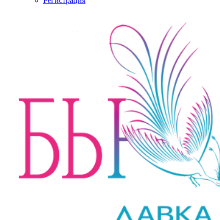
Регистрация