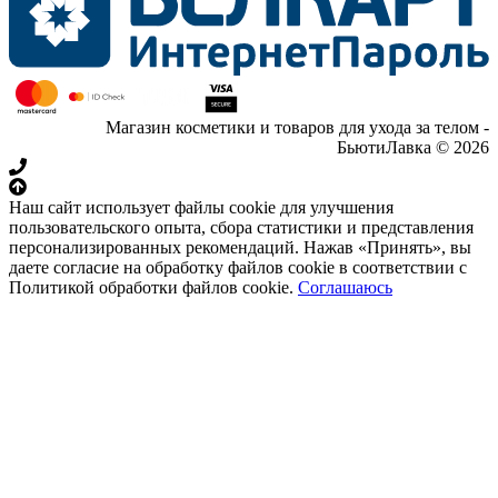
Магазин косметики и товаров для ухода за телом -
БьютиЛавка © 2026
Наш сайт использует файлы cookie для улучшения
пользовательского опыта, сбора статистики и представления
персонализированных рекомендаций. Нажав «Принять», вы
даете согласие на обработку файлов cookie в соответствии с
Политикой обработки файлов cookie.
Соглашаюсь