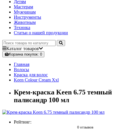
Детям
Мастерам
Мужчинам
Инструменты
Животным
Техника
Статьи о нашей продукции
Каталог
товаров
Корзина
покупок
: 0
Главная
Волосы
Краска для волос
Keen Colour Cream Xxl
Крем-краска Keen 6.75 темный
палисандр 100 мл
Рейтинг:
0 отзывов