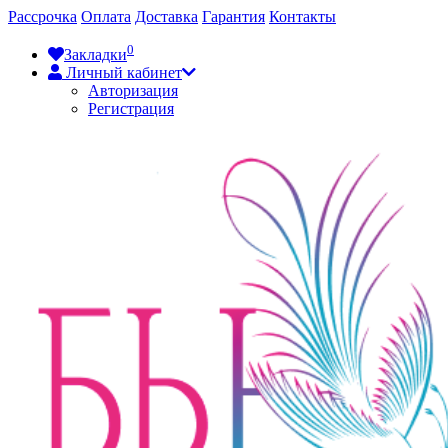
Рассрочка
Оплата
Доставка
Гарантия
Контакты
0
Закладки
Личный кабинет
Авторизация
Регистрация