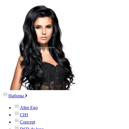
Наборы
Alter Ego
CHI
Concept