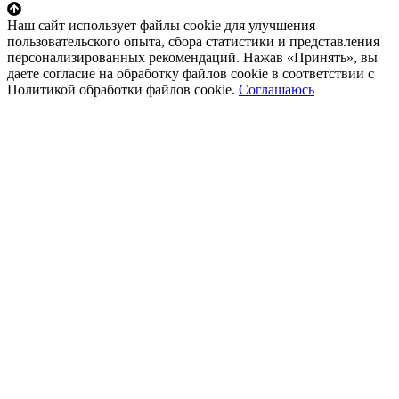
Наш сайт использует файлы cookie для улучшения
пользовательского опыта, сбора статистики и представления
персонализированных рекомендаций. Нажав «Принять», вы
даете согласие на обработку файлов cookie в соответствии с
Политикой обработки файлов cookie.
Соглашаюсь