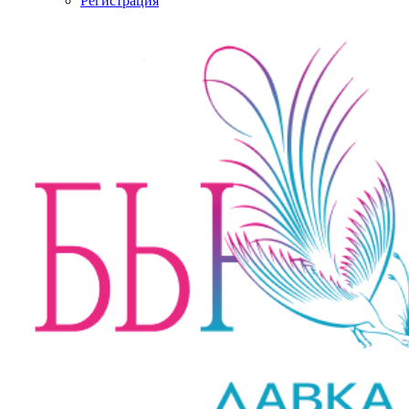
Регистрация