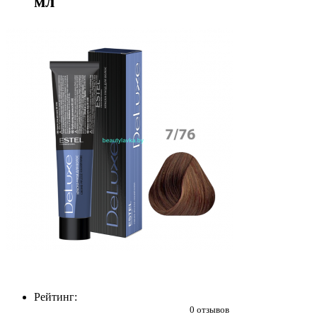
мл
Рейтинг:
0 отзывов