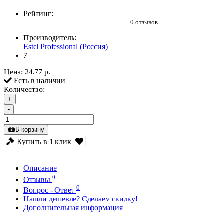
Рейтинг:
0 отзывов
Производитель:
Estel Professional (Россия)
7
Цена:
24.77 р.
Есть в наличии
Количество:
+
-
В корзину
Купить в 1 клик
Описание
0
Отзывы
0
Вопрос - Ответ
Нашли дешевле? Сделаем скидку!
Дополнительная информация