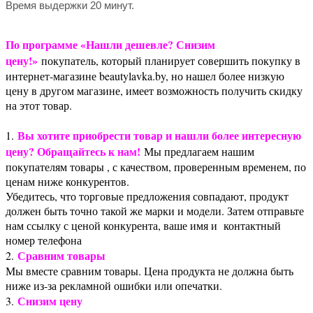
Время выдержки 20 минут.
По программе «Нашли дешевле? Снизим
цену!»
покупатель, который планирует совершить покупку в
интернет-магазине beautylavka.by, но нашел более низкую
цену в другом магазине, имеет возможность получить скидку
на этот товар.
Вы хотите приобрести товар и нашли более интересную
1.
цену? Обращайтесь к нам!
Мы предлагаем нашим
покупателям товары , с качеством, проверенным временем, по
ценам ниже конкурентов.
Убедитесь, что торговые предложения совпадают, продукт
должен быть точно такой же марки и модели. Затем отправьте
нам ссылку с ценой конкурента, ваше имя и контактный
номер телефона
Сравним товары
2.
Мы вместе сравним товары. Цена продукта не должна быть
ниже из-за рекламной ошибки или опечатки.
Снизим цену
3.