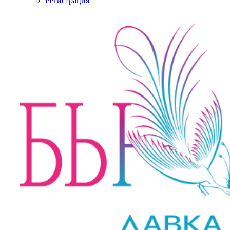
Регистрация