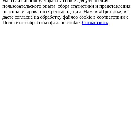
Наш сайт использует файлы cookie для улучшения
пользовательского опыта, сбора статистики и представления
персонализированных рекомендаций. Нажав «Принять», вы
даете согласие на обработку файлов cookie в соответствии с
Политикой обработки файлов cookie.
Соглашаюсь