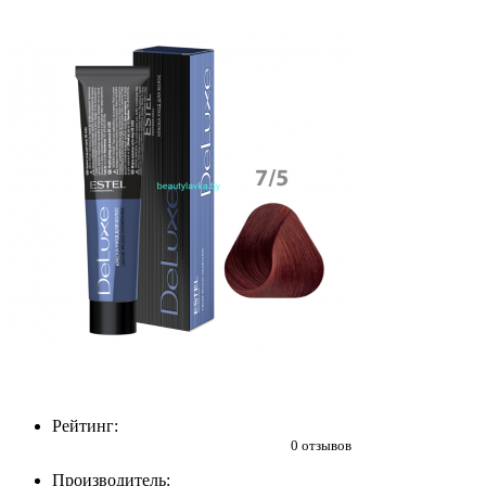
Рейтинг:
0 отзывов
Производитель: