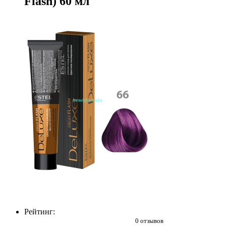
Flash) 60 мл
Рейтинг:
0 отзывов