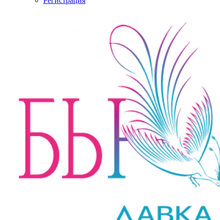
Регистрация