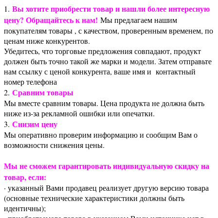
Вы хотите приобрести товар и нашли более интересную
1.
цену? Обращайтесь к нам!
Мы предлагаем нашим
покупателям товары , с качеством, проверенным временем, по
ценам ниже конкурентов.
Убедитесь, что торговые предложения совпадают, продукт
должен быть точно такой же марки и модели. Затем отправьте
нам ссылку с ценой конкурента, ваше имя и контактный
номер телефона
Сравним товары
2.
Мы вместе сравним товары. Цена продукта не должна быть
ниже из-за рекламной ошибки или опечатки.
Снизим цену
3.
Мы оперативно проверим информацию и сообщим Вам о
возможности снижения цены.
Мы не сможем гарантировать индивидуальную скидку на
товар, если:
· указанный Вами продавец реализует другую версию товара
(основные технические характеристики должны быть
идентичны);