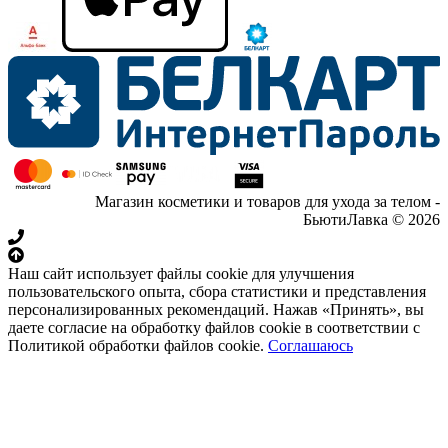
Магазин косметики и товаров для ухода за телом -
БьютиЛавка © 2026
Наш сайт использует файлы cookie для улучшения
пользовательского опыта, сбора статистики и представления
персонализированных рекомендаций. Нажав «Принять», вы
даете согласие на обработку файлов cookie в соответствии с
Политикой обработки файлов cookie.
Соглашаюсь