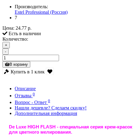
Производитель:
Estel Professional (Россия)
7
Цена:
24.77 р.
Есть в наличии
Количество:
+
-
В корзину
Купить в 1 клик
Описание
0
Отзывы
0
Вопрос - Ответ
Нашли дешевле? Сделаем скидку!
Дополнительная информация
De Luxe HIGH FLASH
- специальная серия крем-красок
для цветного мелирования.