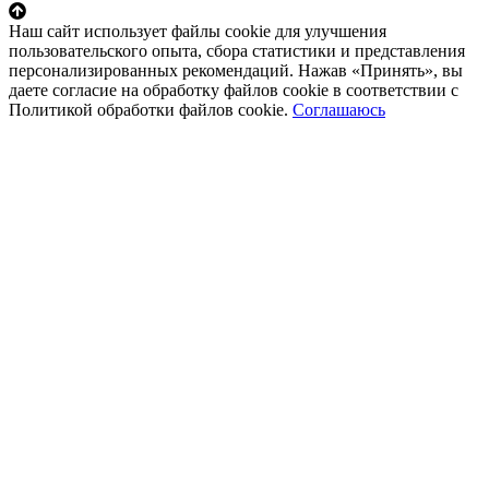
Наш сайт использует файлы cookie для улучшения
пользовательского опыта, сбора статистики и представления
персонализированных рекомендаций. Нажав «Принять», вы
даете согласие на обработку файлов cookie в соответствии с
Политикой обработки файлов cookie.
Соглашаюсь