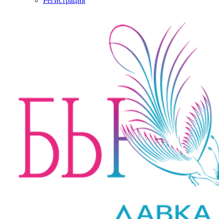
Регистрация