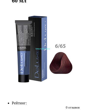
60 мл
Рейтинг:
0 отзывов