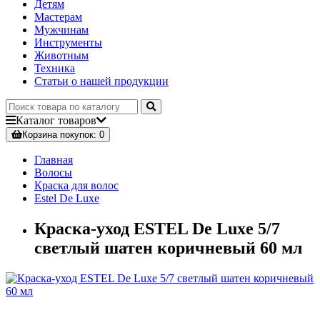
Детям
Мастерам
Мужчинам
Инструменты
Животным
Техника
Статьи о нашей продукции
Каталог
товаров
Корзина
покупок
: 0
Главная
Волосы
Краска для волос
Estel De Luxe
Краска-уход ESTEL De Luxe 5/7
светлый шатен коричневый 60 мл