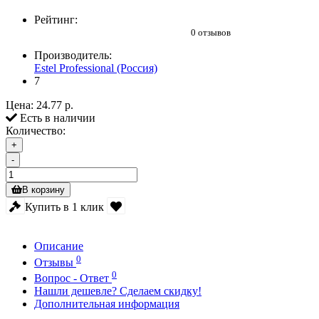
Рейтинг:
0 отзывов
Производитель:
Estel Professional (Россия)
7
Цена:
24.77 р.
Есть в наличии
Количество:
+
-
В корзину
Купить в 1 клик
Описание
0
Отзывы
0
Вопрос - Ответ
Нашли дешевле? Сделаем скидку!
Дополнительная информация