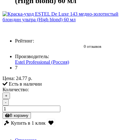
(High blond) 60 мл
Рейтинг:
0 отзывов
Производитель:
Estel Professional (Россия)
7
Цена:
24.77 р.
Есть в наличии
Количество:
+
-
В корзину
Купить в 1 клик