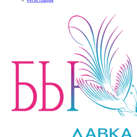
Регистрация