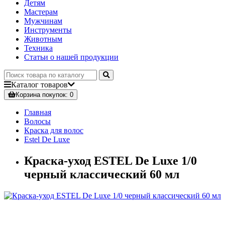
Детям
Мастерам
Мужчинам
Инструменты
Животным
Техника
Статьи о нашей продукции
Каталог
товаров
Корзина
покупок
: 0
Главная
Волосы
Краска для волос
Estel De Luxe
Краска-уход ESTEL De Luxe 1/0
черный классический 60 мл