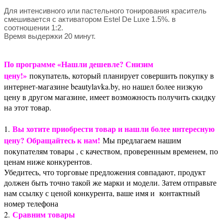
Для интенсивного или пастельного тонирования краситель
смешивается с активатором Estel De Luxe 1.5%. в
соотношении 1:2.
Время выдержки 20 минут.
По программе «Нашли дешевле? Снизим
цену!»
покупатель, который планирует совершить покупку в
интернет-магазине beautylavka.by, но нашел более низкую
цену в другом магазине, имеет возможность получить скидку
на этот товар.
Вы хотите приобрести товар и нашли более интересную
1.
цену? Обращайтесь к нам!
Мы предлагаем нашим
покупателям товары , с качеством, проверенным временем, по
ценам ниже конкурентов.
Убедитесь, что торговые предложения совпадают, продукт
должен быть точно такой же марки и модели. Затем отправьте
нам ссылку с ценой конкурента, ваше имя и контактный
номер телефона
Сравним товары
2.