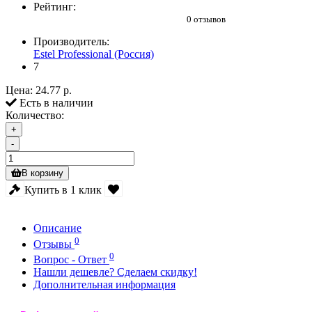
Рейтинг:
0 отзывов
Производитель:
Estel Professional (Россия)
7
Цена:
24.77 р.
Есть в наличии
Количество:
+
-
В корзину
Купить в 1 клик
Описание
0
Отзывы
0
Вопрос - Ответ
Нашли дешевле? Сделаем скидку!
Дополнительная информация