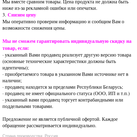
Мы вместе сравним товары. Цена продукта не должна быть
ниже из-за рекламной ошибки или опечатки.
Снизим цену
3.
Мы оперативно проверим информацию и сообщим Вам о
возможности снижения цены.
Мы не сможем гарантировать индивидуальную скидку на
товар, если:
· указанный Вами продавец реализует другую версию товара
(основные технические характеристики должны быть
идентичны);
· приобретаемого товара в указанном Вами источнике нет в
наличии;
· продавец находится за пределами Республики Беларусь;
· продавец не имеет официального статуса (ООО, ИП и т.п.)
· указанный вами продавец торгует контрабандными или
поддельными товарами.
Предложение не является публичной офертой. Каждое
обращение рассматривается индивидуально.
Страна производства: Россия