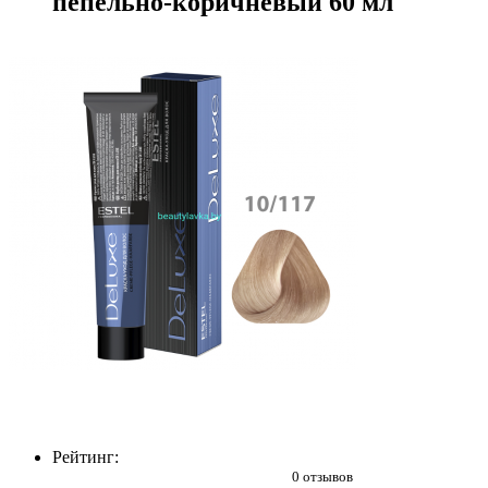
пепельно-коричневый 60 мл
Рейтинг:
0 отзывов