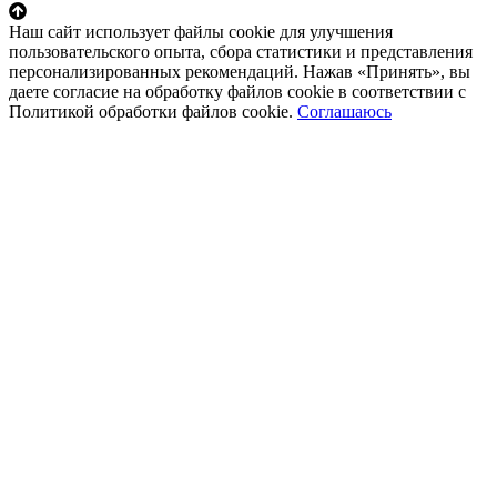
Наш сайт использует файлы cookie для улучшения
пользовательского опыта, сбора статистики и представления
персонализированных рекомендаций. Нажав «Принять», вы
даете согласие на обработку файлов cookie в соответствии с
Политикой обработки файлов cookie.
Соглашаюсь