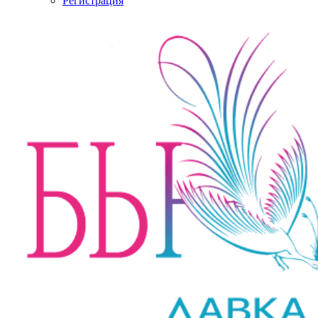
Регистрация