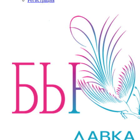
Регистрация