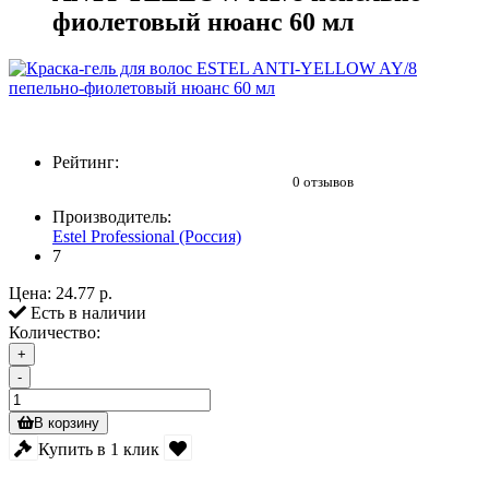
фиолетовый нюанс 60 мл
Рейтинг:
0 отзывов
Производитель:
Estel Professional (Россия)
7
Цена:
24.77 р.
Есть в наличии
Количество:
+
-
В корзину
Купить в 1 клик