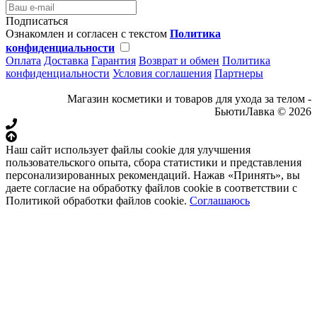
Подписаться
Ознакомлен и согласен с текстом
Политика
конфиденциальности
Оплата
Доставка
Гарантия
Возврат и обмен
Политика
конфиденциальности
Условия соглашения
Партнеры
Магазин косметики и товаров для ухода за телом -
БьютиЛавка © 2026
Наш сайт использует файлы cookie для улучшения
пользовательского опыта, сбора статистики и представления
персонализированных рекомендаций. Нажав «Принять», вы
даете согласие на обработку файлов cookie в соответствии с
Политикой обработки файлов cookie.
Соглашаюсь