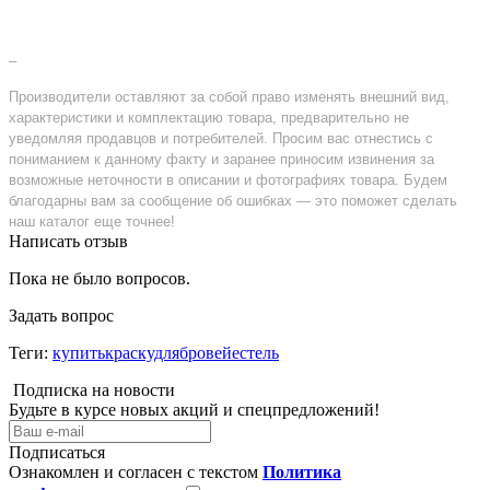
–
Производители оставляют за собой право изменять внешний вид,
характеристики и комплектацию товара, предварительно не
уведомляя продавцов и потребителей. Просим вас отнестись с
пониманием к данному факту и заранее приносим извинения за
возможные неточности в описании и фотографиях товара. Будем
благодарны вам за сообщение об ошибках — это поможет сделать
наш каталог еще точнее!
Написать отзыв
Пока не было вопросов.
Задать вопрос
Теги:
купитькраскудлябровейестель
Подписка на новости
Будьте в курсе новых акций и спецпредложений!
Подписаться
Ознакомлен и согласен с текстом
Политика