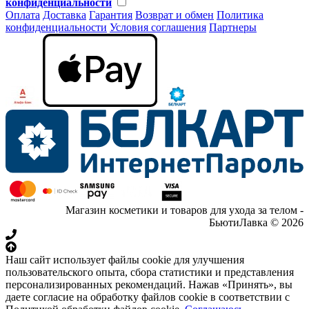
конфиденциальности
Оплата
Доставка
Гарантия
Возврат и обмен
Политика
конфиденциальности
Условия соглашения
Партнеры
Магазин косметики и товаров для ухода за телом -
БьютиЛавка © 2026
Наш сайт использует файлы cookie для улучшения
пользовательского опыта, сбора статистики и представления
персонализированных рекомендаций. Нажав «Принять», вы
даете согласие на обработку файлов cookie в соответствии с