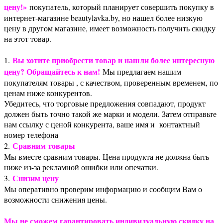
цену!»
покупатель, который планирует совершить покупку в
интернет-магазине beautylavka.by, но нашел более низкую
цену в другом магазине, имеет возможность получить скидку
на этот товар.
Вы хотите приобрести товар и нашли более интересную
1.
цену? Обращайтесь к нам!
Мы предлагаем нашим
покупателям товары , с качеством, проверенным временем, по
ценам ниже конкурентов.
Убедитесь, что торговые предложения совпадают, продукт
должен быть точно такой же марки и модели. Затем отправьте
нам ссылку с ценой конкурента, ваше имя и контактный
номер телефона
Сравним товары
2.
Мы вместе сравним товары. Цена продукта не должна быть
ниже из-за рекламной ошибки или опечатки.
Снизим цену
3.
Мы оперативно проверим информацию и сообщим Вам о
возможности снижения цены.
Мы не сможем гарантировать индивидуальную скидку на