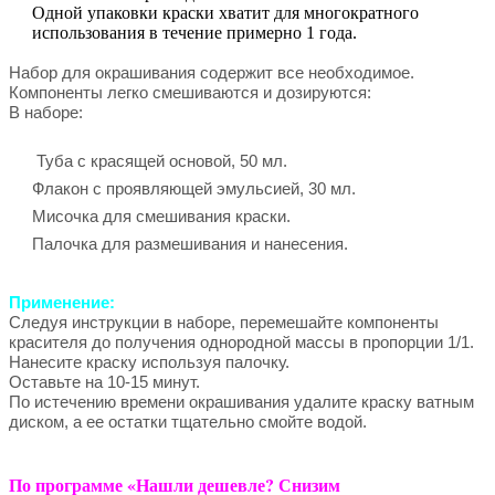
Одной упаковки краски хватит для многократного
использования в течение примерно 1 года.
Набор для окрашивания содержит все необходимое.
Компоненты легко смешиваются и дозируются:
В наборе:
Туба с красящей основой, 50 мл.
Флакон с проявляющей эмульсией, 30 мл.
Мисочка для смешивания краски.
Палочка для размешивания и нанесения.
Применение:
Следуя инструкции в наборе, перемешайте компоненты
красителя до получения однородной массы в пропорции 1/1.
Нанесите краску используя палочку.
Оставьте на 10-15 минут.
По истечению времени окрашивания удалите краску ватным
диском, а ее остатки тщательно смойте водой.
По программе «Нашли дешевле? Снизим