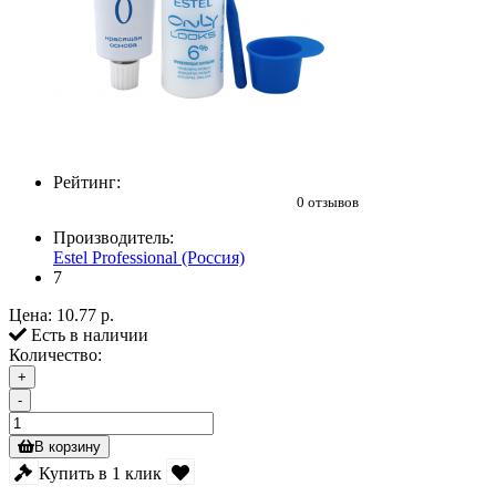
Рейтинг:
0 отзывов
Производитель:
Estel Professional (Россия)
7
Цена:
10.77 р.
Есть в наличии
Количество:
+
-
В корзину
Купить в 1 клик