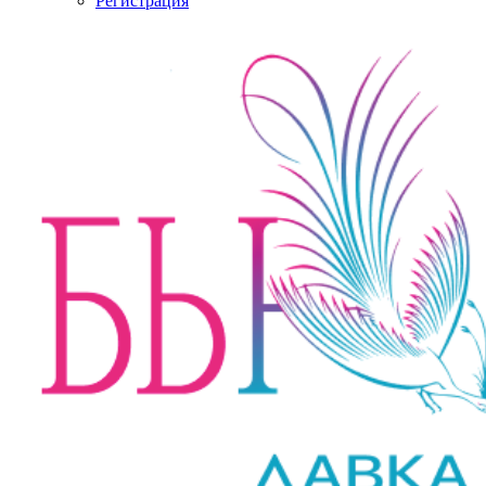
Регистрация