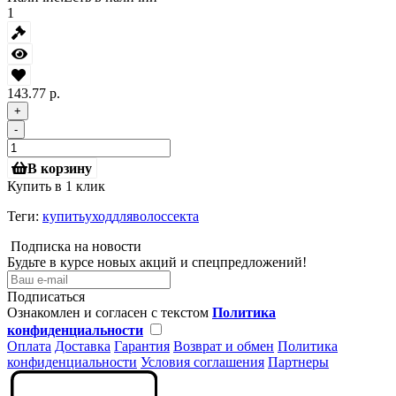
1
143.77 р.
+
-
В корзину
Купить в 1 клик
Теги:
купитьуходдляволоссекта
Подписка на новости
Будьте в курсе новых акций и спецпредложений!
Подписаться
Ознакомлен и согласен с текстом
Политика
конфиденциальности
Оплата
Доставка
Гарантия
Возврат и обмен
Политика
конфиденциальности
Условия соглашения
Партнеры