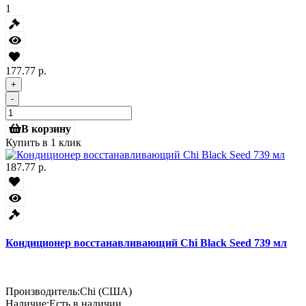
1
177.77 р.
+
-
В корзину
Купить в 1 клик
187.77 р.
Кондиционер восстанавливающий Chi Black Seed 739 мл
Производитель:
Chi (США)
Наличие:
Есть в наличии