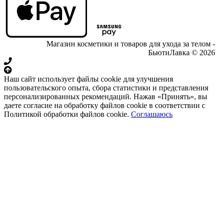
Магазин косметики и товаров для ухода за телом -
БьютиЛавка © 2026
Наш сайт использует файлы cookie для улучшения
пользовательского опыта, сбора статистики и представления
персонализированных рекомендаций. Нажав «Принять», вы
даете согласие на обработку файлов cookie в соответствии с
Политикой обработки файлов cookie.
Соглашаюсь