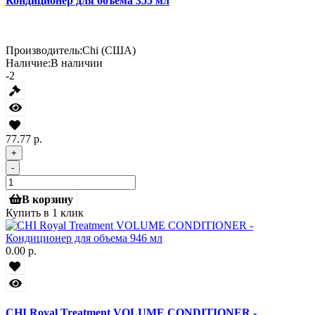
Кондиционер для объема 355 мл
Производитель:
Chi (США)
Наличие:
В наличии
-2
77.77 р.
+
-
В корзину
Купить в 1 клик
0.00 р.
CHI Royal Treatment VOLUME CONDITIONER -