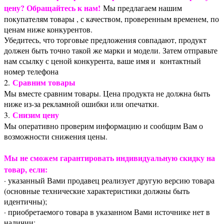
цену? Обращайтесь к нам!
Мы предлагаем нашим
покупателям товары , с качеством, проверенным временем, по
ценам ниже конкурентов.
Убедитесь, что торговые предложения совпадают, продукт
должен быть точно такой же марки и модели. Затем отправьте
нам ссылку с ценой конкурента, ваше имя и контактный
номер телефона
Сравним товары
2.
Мы вместе сравним товары. Цена продукта не должна быть
ниже из-за рекламной ошибки или опечатки.
Снизим цену
3.
Мы оперативно проверим информацию и сообщим Вам о
возможности снижения цены.
Мы не сможем гарантировать индивидуальную скидку на
товар, если:
· указанный Вами продавец реализует другую версию товара
(основные технические характеристики должны быть
идентичны);
· приобретаемого товара в указанном Вами источнике нет в
наличии;