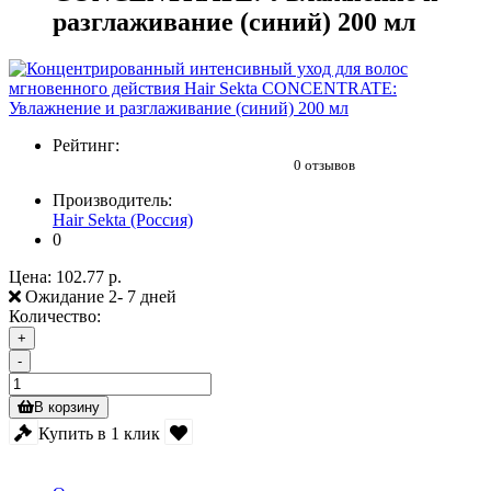
разглаживание (синий) 200 мл
Рейтинг:
0 отзывов
Производитель:
Hair Sekta (Россия)
0
Цена:
102.77 р.
Ожидание 2- 7 дней
Количество:
+
-
В корзину
Купить в 1 клик