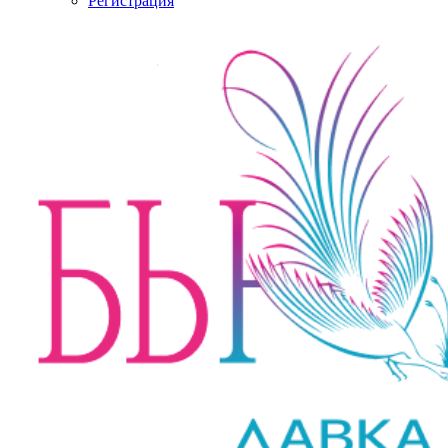
Регистрация