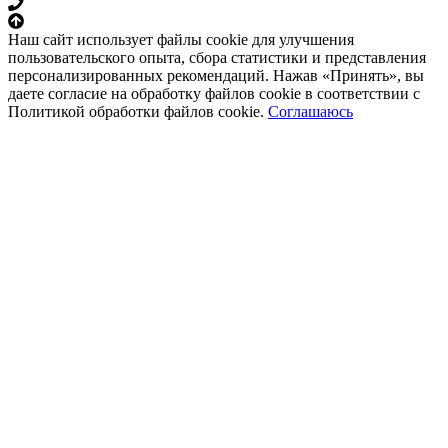
Наш сайт использует файлы cookie для улучшения
пользовательского опыта, сбора статистики и представления
персонализированных рекомендаций. Нажав «Принять», вы
даете согласие на обработку файлов cookie в соответствии с
Политикой обработки файлов cookie.
Соглашаюсь