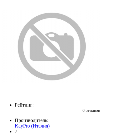
Рейтинг:
0 отзывов
Производитель:
KayPro (Италия)
7