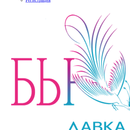
Регистрация