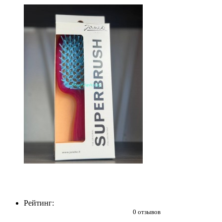
Рейтинг:
0 отзывов