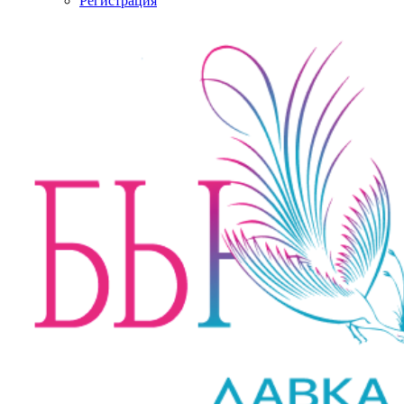
Регистрация