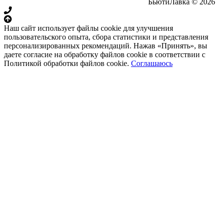
БьютиЛавка © 2026
Наш сайт использует файлы cookie для улучшения
пользовательского опыта, сбора статистики и представления
персонализированных рекомендаций. Нажав «Принять», вы
даете согласие на обработку файлов cookie в соответствии с
Политикой обработки файлов cookie.
Соглашаюсь