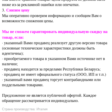
ниже из-за рекламной ошибки или опечатки.
Снизим цену
3.
Мы оперативно проверим информацию и сообщим Вам о
возможности снижения цены.
Мы не сможем гарантировать индивидуальную скидку на
товар, если:
· указанный Вами продавец реализует другую версию товара
(основные технические характеристики должны быть
идентичны);
· приобретаемого товара в указанном Вами источнике нет в
наличии;
· продавец находится за пределами Республики Беларусь;
· продавец не имеет официального статуса (ООО, ИП и т.п.)
· указанный вами продавец торгует контрабандными или
поддельными товарами.
Предложение не является публичной офертой. Каждое
обращение рассматривается индивидуально.
Страна производства: Италия