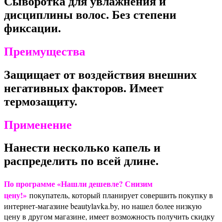
Сыворотка для увлажнения и
дисциплины волос. Без степени
фиксации.
Преимущества
Защищает от воздействия внешних
негативных факторов. Имеет
термозащиту.
Применение
Нанести несколько капель и
распределить по всей длине.
По программе «Нашли дешевле? Снизим
цену!»
покупатель, который планирует совершить покупку в
интернет-магазине beautylavka.by, но нашел более низкую
цену в другом магазине, имеет возможность получить скидку