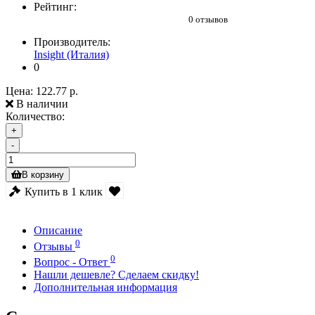
Рейтинг:
0 отзывов
Производитель:
Insight (Италия)
0
Цена:
122.77 р.
В наличии
Количество:
+
-
В корзину
Купить в 1 клик
Описание
0
Отзывы
0
Вопрос - Ответ
Нашли дешевле? Сделаем скидку!
Дополнительная информация