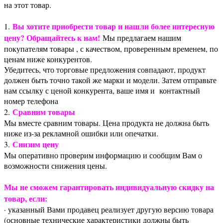
на этот товар.
Вы хотите приобрести товар и нашли более интересную
1.
цену? Обращайтесь к нам!
Мы предлагаем нашим
покупателям товары , с качеством, проверенным временем, по
ценам ниже конкурентов.
Убедитесь, что торговые предложения совпадают, продукт
должен быть точно такой же марки и модели. Затем отправьте
нам ссылку с ценой конкурента, ваше имя и контактный
номер телефона
Сравним товары
2.
Мы вместе сравним товары. Цена продукта не должна быть
ниже из-за рекламной ошибки или опечатки.
Снизим цену
3.
Мы оперативно проверим информацию и сообщим Вам о
возможности снижения цены.
Мы не сможем гарантировать индивидуальную скидку на
товар, если:
· указанный Вами продавец реализует другую версию товара
(основные технические характеристики должны быть