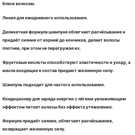
блеск волосам.
Линия для ежедневного использования.
Деликатная формула шампуня облегчает расчёсывание и
придаёт сияние от корней до кончиков, делает волосы
плотнее, при этом не перегружая их.
Фруктовые кислоты способствуют эластичности и уходу, а
масла входящие в состав придают жизненную силу.
Шампунь подходит для частого использования.
Кондиционер для заряда энергии с лёгким увлажняющим
эффектом питает волосы без эффекта утяжеления.
Формула придаёт сияние, облегчает расчёсывание,
возвращает жизненную силу.