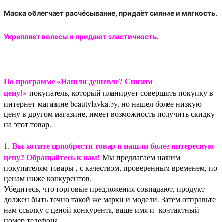
Маска облегчает расчёсывание, придаёт сияние и мягкость.
Укрепляет волосы и придают эластичность.
По программе «Нашли дешевле? Снизим
цену!»
покупатель, который планирует совершить покупку в
интернет-магазине beautylavka.by, но нашел более низкую
цену в другом магазине, имеет возможность получить скидку
на этот товар.
Вы хотите приобрести товар и нашли более интересную
1.
цену? Обращайтесь к нам!
Мы предлагаем нашим
покупателям товары , с качеством, проверенным временем, по
ценам ниже конкурентов.
Убедитесь, что торговые предложения совпадают, продукт
должен быть точно такой же марки и модели. Затем отправьте
нам ссылку с ценой конкурента, ваше имя и контактный
номер телефона