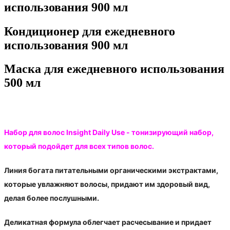
использования 900 мл
Кондиционер для ежедневного
использования 900 мл
Маска для ежедневного использования
500 мл
Набор для волос Insight Daily Use - тонизирующий набор,
который подойдет для всех типов волос.
Линия богата питательными органическими экстрактами,
которые увлажняют волосы, придают им здоровый вид,
делая более послушными.
Деликатная формула облегчает расчесывание и придает