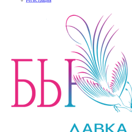
Регистрация