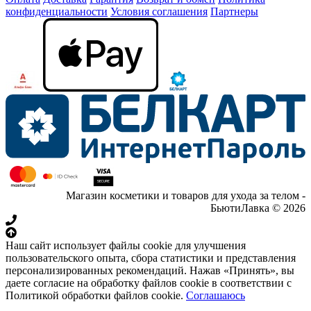
конфиденциальности
Условия соглашения
Партнеры
Магазин косметики и товаров для ухода за телом -
БьютиЛавка © 2026
Наш сайт использует файлы cookie для улучшения
пользовательского опыта, сбора статистики и представления
персонализированных рекомендаций. Нажав «Принять», вы
даете согласие на обработку файлов cookie в соответствии с
Политикой обработки файлов cookie.
Соглашаюсь