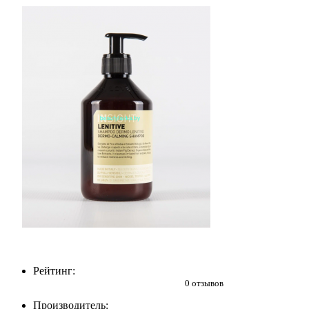
Рейтинг:
0 отзывов
Производитель: