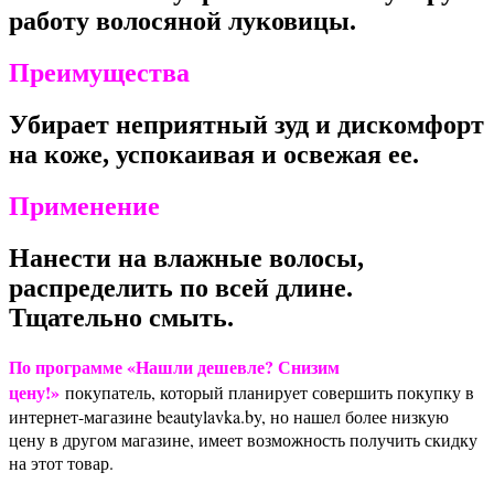
работу волосяной луковицы.
Преимущества
Убирает неприятный зуд и дискомфорт
на коже, успокаивая и освежая ее.
Применение
Нанести на влажные волосы,
распределить по всей длине.
Тщательно смыть.
По программе «Нашли дешевле? Снизим
цену!»
покупатель, который планирует совершить покупку в
интернет-магазине beautylavka.by, но нашел более низкую
цену в другом магазине, имеет возможность получить скидку
на этот товар.