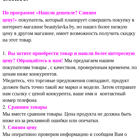
По программе «Нашли дешевле? Снизим
цену!»
покупатель, который планирует совершить покупку в
интернет-магазине beautylavka.by, но нашел более низкую
цену в другом магазине, имеет возможность получить скидку
на этот товар.
Вы хотите приобрести товар и нашли более интересную
1.
цену? Обращайтесь к нам!
Мы предлагаем нашим
покупателям товары , с качеством, проверенным временем, по
ценам ниже конкурентов.
Убедитесь, что торговые предложения совпадают, продукт
должен быть точно такой же марки и модели. Затем отправьте
нам ссылку с ценой конкурента, ваше имя и контактный
номер телефона
Сравним товары
2.
Мы вместе сравним товары. Цена продукта не должна быть
ниже из-за рекламной ошибки или опечатки.
Снизим цену
3.
Мы оперативно проверим информацию и сообщим Вам о