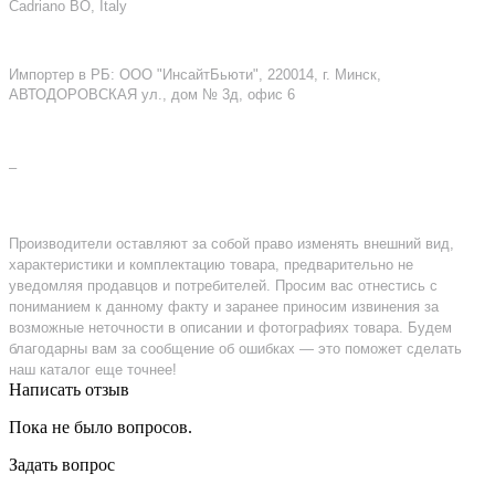
Cadriano BO, Italy
Импортер в РБ: ООО "ИнсайтБьюти", 220014, г. Минск,
АВТОДОРОВСКАЯ ул., дом № 3д, офис 6
–
Производители оставляют за собой право изменять внешний вид,
характеристики и комплектацию товара, предварительно не
уведомляя продавцов и потребителей. Просим вас отнестись с
пониманием к данному факту и заранее приносим извинения за
возможные неточности в описании и фотографиях товара. Будем
благодарны вам за сообщение об ошибках — это поможет сделать
наш каталог еще точнее!
Написать отзыв
Пока не было вопросов.
Задать вопрос