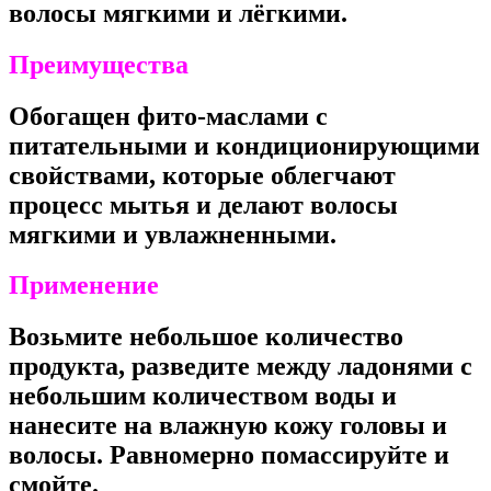
волосы мягкими и лёгкими.
Преимущества
Обогащен фито-маслами с
питательными и кондиционирующими
свойствами, которые облегчают
процесс мытья и делают волосы
мягкими и увлажненными.
Применение
Возьмите небольшое количество
продукта, разведите между ладонями с
небольшим количеством воды и
нанесите на влажную кожу головы и
волосы. Равномерно помассируйте и
смойте.