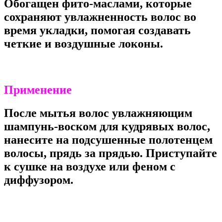
Обогащен фито-маслами, которые
сохраняют увлажненность волос во
время укладки, помогая создавать
четкие и воздушные локоны.
Применение
После мытья волос увлажняющим
шампунь-воском для кудрявых волос,
нанесите на подсушенные полотенцем
волосы, прядь за прядью. Приступайте
к сушке на воздухе или феном с
диффузором.