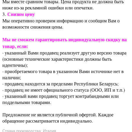
Мы вместе сравним товары. Цена продукта не должна быть
ниже из-за рекламной ошибки или опечатки.
Снизим цену
3.
Мы оперативно проверим информацию и сообщим Вам о
возможности снижения цены.
Мы не сможем гарантировать индивидуальную скидку на
товар, если:
· указанный Вами продавец реализует другую версию товара
(основные технические характеристики должны быть
идентичны);
· приобретаемого товара в указанном Вами источнике нет в
наличии;
· продавец находится за пределами Республики Беларусь;
· продавец не имеет официального статуса (ООО, ИП и т.п.)
· указанный вами продавец торгует контрабандными или
поддельными товарами.
Предложение не является публичной офертой. Каждое
обращение рассматривается индивидуально.
Страна производства: Италия