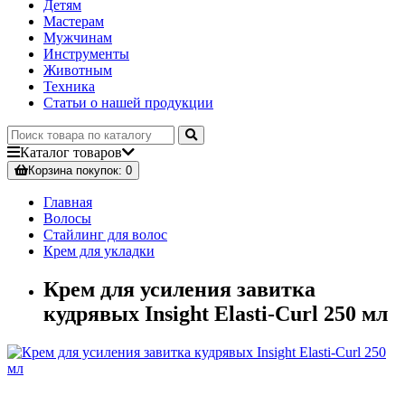
Детям
Мастерам
Мужчинам
Инструменты
Животным
Техника
Статьи о нашей продукции
Каталог
товаров
Корзина
покупок
: 0
Главная
Волосы
Стайлинг для волос
Крем для укладки
Крем для усиления завитка
кудрявых Insight Elasti-Curl 250 мл