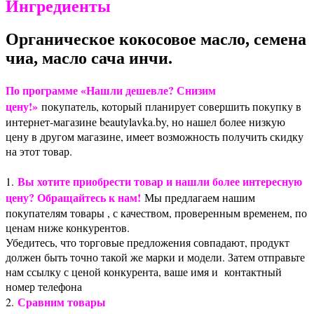
Ингредиенты
Органическое кокосовое масло, семена
чиа, масло сача инчи.
По программе «Нашли дешевле? Снизим
цену!»
покупатель, который планирует совершить покупку в
интернет-магазине beautylavka.by, но нашел более низкую
цену в другом магазине, имеет возможность получить скидку
на этот товар.
Вы хотите приобрести товар и нашли более интересную
1.
цену? Обращайтесь к нам!
Мы предлагаем нашим
покупателям товары , с качеством, проверенным временем, по
ценам ниже конкурентов.
Убедитесь, что торговые предложения совпадают, продукт
должен быть точно такой же марки и модели. Затем отправьте
нам ссылку с ценой конкурента, ваше имя и контактный
номер телефона
Сравним товары
2.