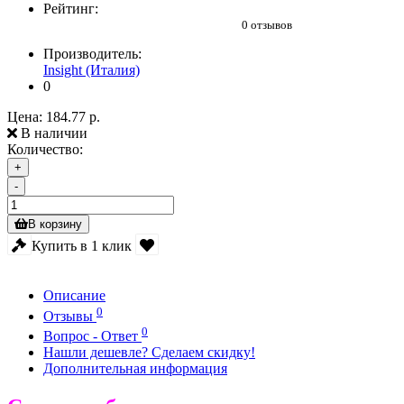
Рейтинг:
0 отзывов
Производитель:
Insight (Италия)
0
Цена:
184.77 р.
В наличии
Количество:
+
-
В корзину
Купить в 1 клик
Описание
0
Отзывы
0
Вопрос - Ответ
Нашли дешевле? Сделаем скидку!
Дополнительная информация