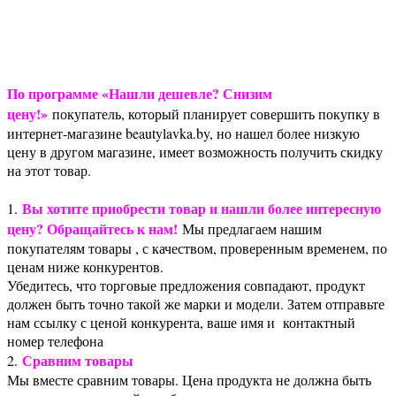
По программе «Нашли дешевле? Снизим
цену!»
покупатель, который планирует совершить покупку в
интернет-магазине beautylavka.by, но нашел более низкую
цену в другом магазине, имеет возможность получить скидку
на этот товар.
Вы хотите приобрести товар и нашли более интересную
1.
цену? Обращайтесь к нам!
Мы предлагаем нашим
покупателям товары , с качеством, проверенным временем, по
ценам ниже конкурентов.
Убедитесь, что торговые предложения совпадают, продукт
должен быть точно такой же марки и модели. Затем отправьте
нам ссылку с ценой конкурента, ваше имя и контактный
номер телефона
Сравним товары
2.
Мы вместе сравним товары. Цена продукта не должна быть