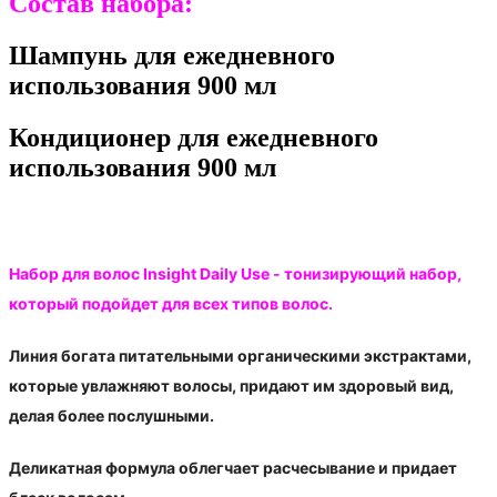
Состав набора:
Шампунь для ежедневного
использования 900 мл
Кондиционер для ежедневного
использования 900 мл
Набор для волос Insight Daily Use - тонизирующий набор,
который подойдет для всех типов волос.
Линия богата питательными органическими экстрактами,
которые увлажняют волосы, придают им здоровый вид,
делая более послушными.
Деликатная формула облегчает расчесывание и придает