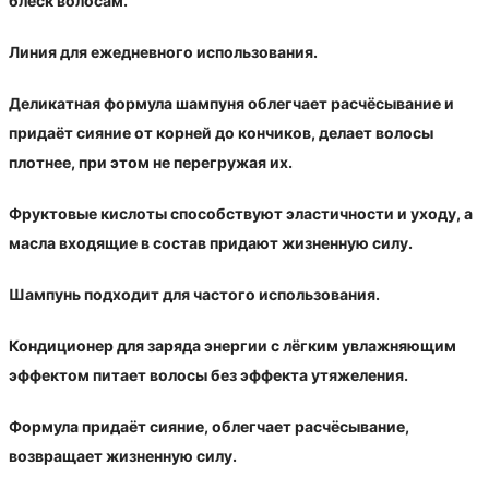
блеск волосам.
Линия для ежедневного использования.
Деликатная формула шампуня облегчает расчёсывание и
придаёт сияние от корней до кончиков, делает волосы
плотнее, при этом не перегружая их.
Фруктовые кислоты способствуют эластичности и уходу, а
масла входящие в состав придают жизненную силу.
Шампунь подходит для частого использования.
Кондиционер для заряда энергии с лёгким увлажняющим
эффектом питает волосы без эффекта утяжеления.
Формула придаёт сияние, облегчает расчёсывание,
возвращает жизненную силу.