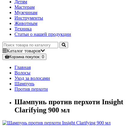
Детям
Мастерам
Мужчинам
Инструменты
Животным
Техника
Статьи о нашей продукции
Каталог
товаров
Корзина
покупок
: 0
Главная
Волосы
Уход за волосами
Шампунь
Против перхоти
Шампунь против перхоти Insight
Clarifying 900 мл