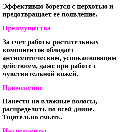
Эффективно борется с перхотью и
предотвращает ее появление.
Преимущества
За счет работы растительных
компонентов обладает
антисептическим, успокаивающим
действием, даже при работе с
чувствительной кожей.
Применение
Нанести на влажные волосы,
распределить по всей длине.
Тщательно смыть.
Ингредиенты