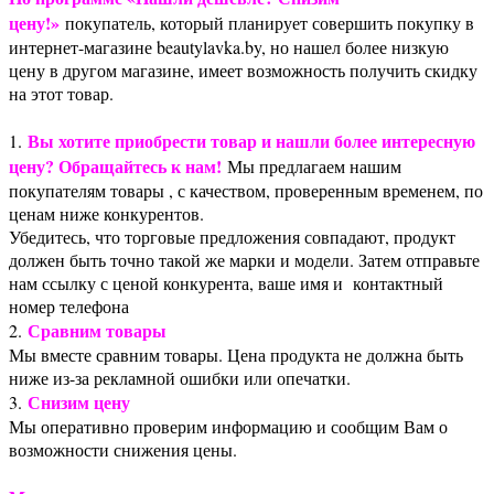
цену!»
покупатель, который планирует совершить покупку в
интернет-магазине beautylavka.by, но нашел более низкую
цену в другом магазине, имеет возможность получить скидку
на этот товар.
Вы хотите приобрести товар и нашли более интересную
1.
цену? Обращайтесь к нам!
Мы предлагаем нашим
покупателям товары , с качеством, проверенным временем, по
ценам ниже конкурентов.
Убедитесь, что торговые предложения совпадают, продукт
должен быть точно такой же марки и модели. Затем отправьте
нам ссылку с ценой конкурента, ваше имя и контактный
номер телефона
Сравним товары
2.
Мы вместе сравним товары. Цена продукта не должна быть
ниже из-за рекламной ошибки или опечатки.
Снизим цену
3.
Мы оперативно проверим информацию и сообщим Вам о
возможности снижения цены.