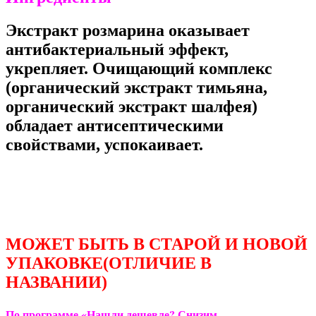
Экстракт розмарина оказывает
антибактериальный эффект,
укрепляет. Очищающий комплекс
(органический экстракт тимьяна,
органический экстракт шалфея)
обладает антисептическими
свойствами, успокаивает.
МОЖЕТ БЫТЬ В СТАРОЙ И НОВОЙ
УПАКОВКЕ(ОТЛИЧИЕ В
НАЗВАНИИ)
По программе «Нашли дешевле? Снизим