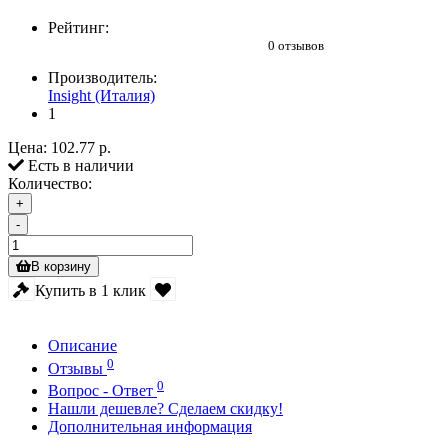
Рейтинг:
0 отзывов
Производитель:
Insight (Италия)
1
Цена:
102.77 р.
Есть в наличии
Количество:
+
-
В корзину
Купить в 1 клик
Описание
0
Отзывы
0
Вопрос - Ответ
Нашли дешевле? Сделаем скидку!
Дополнительная информация