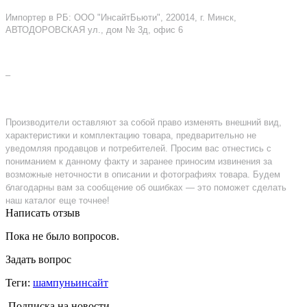
Импортер в РБ: ООО "ИнсайтБьюти", 220014, г. Минск,
АВТОДОРОВСКАЯ ул., дом № 3д, офис 6
–
Производители оставляют за собой право изменять внешний вид,
характеристики и комплектацию товара, предварительно не
уведомляя продавцов и потребителей. Просим вас отнестись с
пониманием к данному факту и заранее приносим извинения за
возможные неточности в описании и фотографиях товара. Будем
благодарны вам за сообщение об ошибках — это поможет сделать
наш каталог еще точнее!
Написать отзыв
Пока не было вопросов.
Задать вопрос
Теги:
шампуньинсайт
Подписка на новости