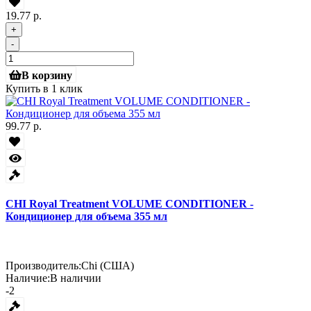
19.77 р.
+
-
В корзину
Купить в 1 клик
99.77 р.
CHI Royal Treatment VOLUME CONDITIONER -
Кондиционер для объема 355 мл
Производитель:
Chi (США)
Наличие:
В наличии
-2