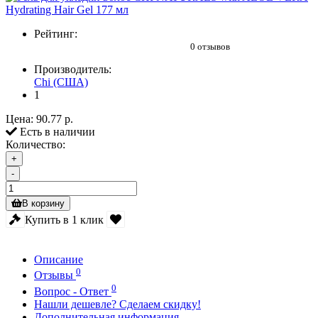
Рейтинг:
0 отзывов
Производитель:
Chi (США)
1
Цена:
90.77 р.
Есть в наличии
Количество:
+
-
В корзину
Купить в 1 клик
Описание
0
Отзывы
0
Вопрос - Ответ
Нашли дешевле? Сделаем скидку!
Дополнительная информация