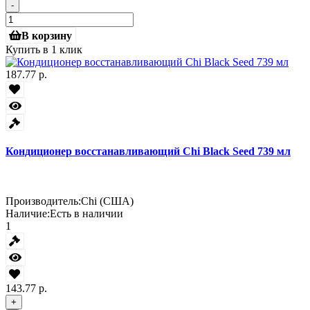
-
В корзину
Купить в 1 клик
187.77 р.
Кондиционер восстанавливающий Chi Black Seed 739 мл
Производитель:
Chi (США)
Наличие:
Есть в наличии
1
143.77 р.
+