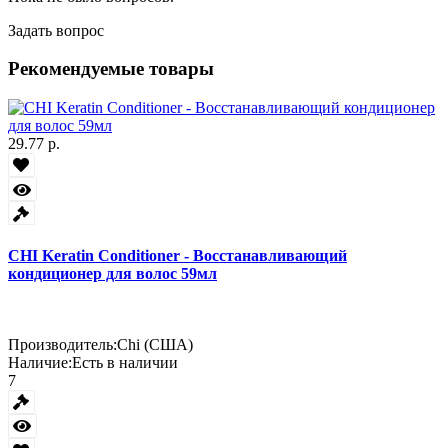
Задать вопрос
Рекомендуемые товары
29.77 р.
CHI Keratin Conditioner - Восстанавливающий
кондиционер для волос 59мл
Производитель:
Chi (США)
Наличие:
Есть в наличии
7