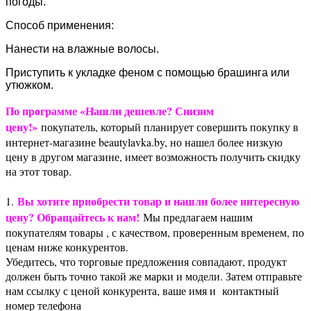
погоды.
Способ применения:
Нанести на влажные волосы.
Приступить к укладке феном с помощью брашинга или
утюжком.
По программе «Нашли дешевле? Снизим
цену!»
покупатель, который планирует совершить покупку в
интернет-магазине beautylavka.by, но нашел более низкую
цену в другом магазине, имеет возможность получить скидку
на этот товар.
Вы хотите приобрести товар и нашли более интересную
1.
цену? Обращайтесь к нам!
Мы предлагаем нашим
покупателям товары , с качеством, проверенным временем, по
ценам ниже конкурентов.
Убедитесь, что торговые предложения совпадают, продукт
должен быть точно такой же марки и модели. Затем отправьте
нам ссылку с ценой конкурента, ваше имя и контактный
номер телефона