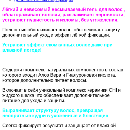
Лёгкий и невесомый несмываемый гель для волос ,
облагораживает волосы, разглаживает неровности,
устраняет пушистость и изломы, без утяжеления.
Полностью обволакивает волос, обеспечивает защиту,
дополнительный уход и эффект лёгкой фиксации.
Устраняет эффект скомканных волос даже при
влажной погоде!
Содержит комплекс натуральных компонентов в состав
которого входит Алоэ Вера и Гиалуроновая кислота,
которое дополнительно питает волосы.
Включает в себя уникальный комплекс керамики CHI и
жидкого шелка что обеспечивает дополнительное
питание для ухода и защиты.
Выравнивает структуру волос, превращая
неопрятные кудри в ухоженные и блестящие.
Слегка фиксирует результат и защищает от влажной