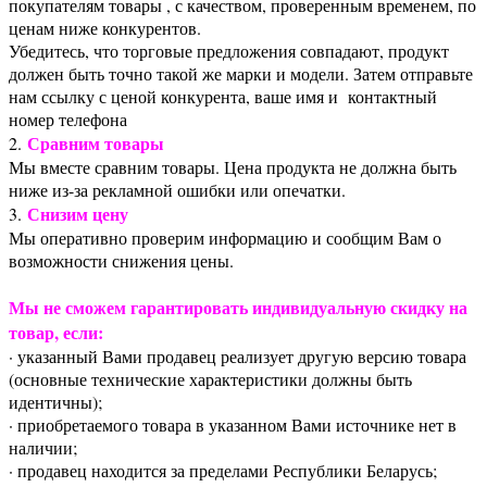
покупателям товары , с качеством, проверенным временем, по
ценам ниже конкурентов.
Убедитесь, что торговые предложения совпадают, продукт
должен быть точно такой же марки и модели. Затем отправьте
нам ссылку с ценой конкурента, ваше имя и контактный
номер телефона
Сравним товары
2.
Мы вместе сравним товары. Цена продукта не должна быть
ниже из-за рекламной ошибки или опечатки.
Снизим цену
3.
Мы оперативно проверим информацию и сообщим Вам о
возможности снижения цены.
Мы не сможем гарантировать индивидуальную скидку на
товар, если:
· указанный Вами продавец реализует другую версию товара
(основные технические характеристики должны быть
идентичны);
· приобретаемого товара в указанном Вами источнике нет в
наличии;
· продавец находится за пределами Республики Беларусь;