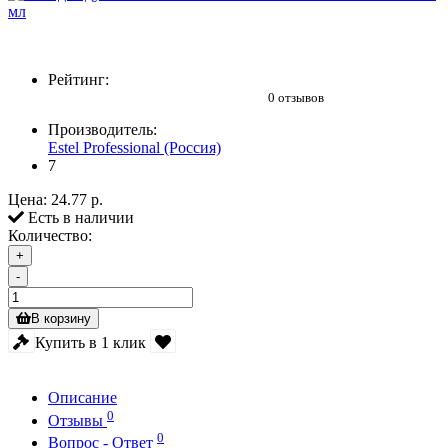
Рейтинг:
0 отзывов
Производитель:
Estel Professional (Россия)
7
Цена:
24.77 р.
Есть в наличии
Количество:
+
-
В корзину
Купить в 1 клик
Описание
0
Отзывы
0
Вопрос - Ответ