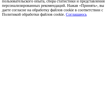
пользовательского опыта, сбора статистики и представления
персонализированных рекомендаций. Нажав «Принять», вы
даете согласие на обработку файлов cookie в соответствии с
Политикой обработки файлов cookie.
Соглашаюсь