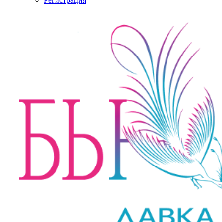
Регистрация