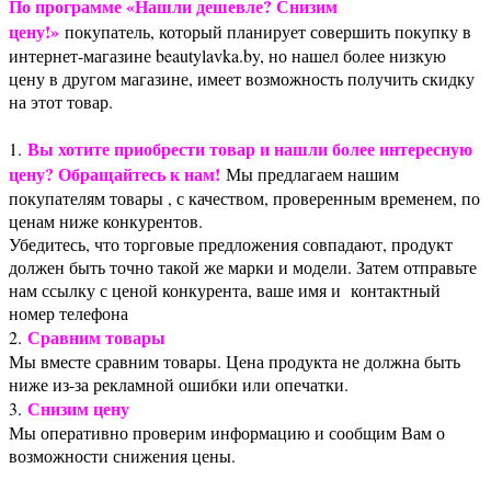
По программе «Нашли дешевле? Снизим
цену!»
покупатель, который планирует совершить покупку в
интернет-магазине beautylavka.by, но нашел более низкую
цену в другом магазине, имеет возможность получить скидку
на этот товар.
Вы хотите приобрести товар и нашли более интересную
1.
цену? Обращайтесь к нам!
Мы предлагаем нашим
покупателям товары , с качеством, проверенным временем, по
ценам ниже конкурентов.
Убедитесь, что торговые предложения совпадают, продукт
должен быть точно такой же марки и модели. Затем отправьте
нам ссылку с ценой конкурента, ваше имя и контактный
номер телефона
Сравним товары
2.
Мы вместе сравним товары. Цена продукта не должна быть
ниже из-за рекламной ошибки или опечатки.
Снизим цену
3.
Мы оперативно проверим информацию и сообщим Вам о
возможности снижения цены.