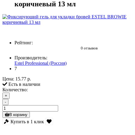
коричневый 13 мл
Рейтинг:
0 отзывов
Производитель:
Estel Professional (Россия)
7
Цена:
15.77 р.
Есть в наличии
Количество:
+
-
В корзину
Купить в 1 клик