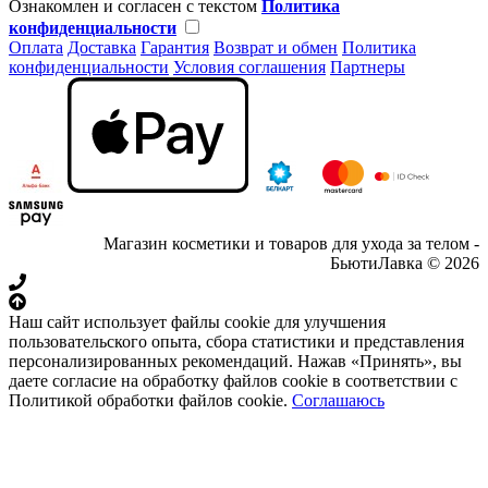
Ознакомлен и согласен с текстом
Политика
конфиденциальности
Оплата
Доставка
Гарантия
Возврат и обмен
Политика
конфиденциальности
Условия соглашения
Партнеры
Магазин косметики и товаров для ухода за телом -
БьютиЛавка © 2026
Наш сайт использует файлы cookie для улучшения
пользовательского опыта, сбора статистики и представления
персонализированных рекомендаций. Нажав «Принять», вы
даете согласие на обработку файлов cookie в соответствии с
Политикой обработки файлов cookie.
Соглашаюсь