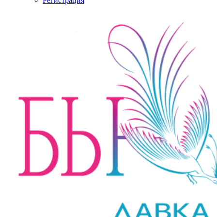
Регистрация