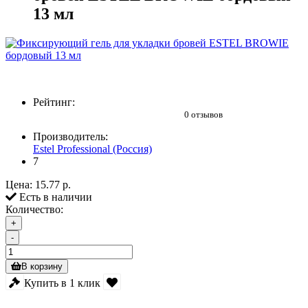
13 мл
Рейтинг:
0 отзывов
Производитель:
Estel Professional (Россия)
7
Цена:
15.77 р.
Есть в наличии
Количество:
+
-
В корзину
Купить в 1 клик