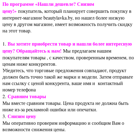
По программе «Нашли дешевле? Снизим
цену!»
покупатель, который планирует совершить покупку в
интернет-магазине beautylavka.by, но нашел более низкую
цену в другом магазине, имеет возможность получить скидку
на этот товар.
Вы хотите приобрести товар и нашли более интересную
1.
цену? Обращайтесь к нам!
Мы предлагаем нашим
покупателям товары , с качеством, проверенным временем, по
ценам ниже конкурентов.
Убедитесь, что торговые предложения совпадают, продукт
должен быть точно такой же марки и модели. Затем отправьте
нам ссылку с ценой конкурента, ваше имя и контактный
номер телефона
Сравним товары
2.
Мы вместе сравним товары. Цена продукта не должна быть
ниже из-за рекламной ошибки или опечатки.
Снизим цену
3.
Мы оперативно проверим информацию и сообщим Вам о
возможности снижения цены.