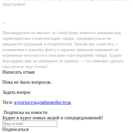
(пристройка)
–
Производители оставляют за собой право изменять внешний вид,
характеристики и комплектацию товара, предварительно не
уведомляя продавцов и потребителей. Просим вас отнестись с
пониманием к данному факту и заранее приносим извинения за
возможные неточности в описании и фотографиях товара. Будем
благодарны вам за сообщение об ошибках — это поможет сделать
наш каталог еще точнее!
Написать отзыв
Пока не было вопросов.
Задать вопрос
Теги:
купитьгельдлябровейестель
Подписка на новости
Будьте в курсе новых акций и спецпредложений!
Подписаться