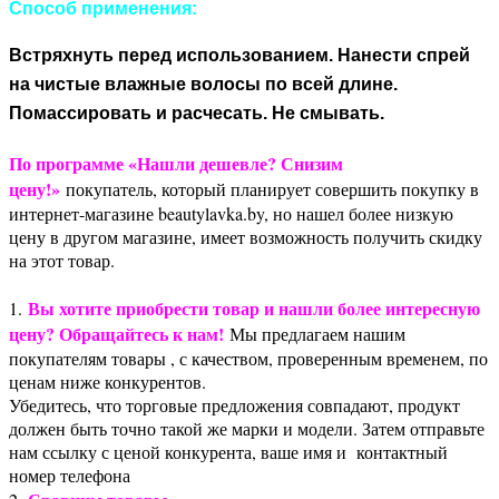
Способ применения:
Встряхнуть перед использованием. Нанести спрей
на чистые влажные волосы по всей длине.
Помассировать и расчесать. Не смывать.
По программе «Нашли дешевле? Снизим
цену!»
покупатель, который планирует совершить покупку в
интернет-магазине beautylavka.by, но нашел более низкую
цену в другом магазине, имеет возможность получить скидку
на этот товар.
Вы хотите приобрести товар и нашли более интересную
1.
цену? Обращайтесь к нам!
Мы предлагаем нашим
покупателям товары , с качеством, проверенным временем, по
ценам ниже конкурентов.
Убедитесь, что торговые предложения совпадают, продукт
должен быть точно такой же марки и модели. Затем отправьте
нам ссылку с ценой конкурента, ваше имя и контактный
номер телефона