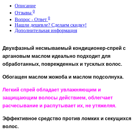
Описание
0
Отзывы
0
Вопрос - Ответ
Нашли дешевле? Сделаем скидку!
Дополнительная информация
Двухфазный несмываемый кондиционер-спрей с
аргановым маслом идеально подходит для
обработанных, поврежденных и тусклых волос.
Обогащен маслом жожоба и маслом подсолнуха.
Легкий спрей обладает увлажняющим и
защищающим волосы действием, облегчает
расчесывание и распутывает их, не утяжеляя.
Эффективное средство против ломких и секущихся
волос.