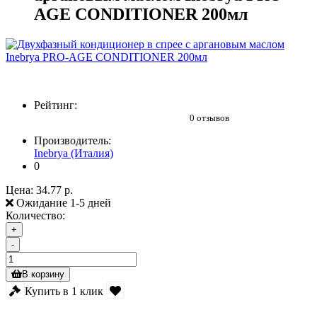
AGE CONDITIONER 200мл
Рейтинг:
0 отзывов
Производитель:
Inebrya (Италия)
0
Цена:
34.77 р.
Ожидание 1-5 дней
Количество:
+
-
В корзину
Купить в 1 клик