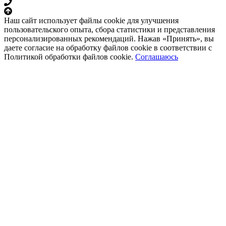
Наш сайт использует файлы cookie для улучшения
пользовательского опыта, сбора статистики и представления
персонализированных рекомендаций. Нажав «Принять», вы
даете согласие на обработку файлов cookie в соответствии с
Политикой обработки файлов cookie.
Соглашаюсь