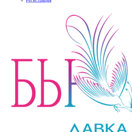
Регистрация