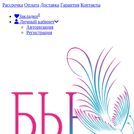
Рассрочка
Оплата
Доставка
Гарантия
Контакты
0
Закладки
Личный кабинет
Авторизация
Регистрация