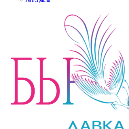
Регистрация