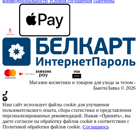
конфиденциальности
Условия соглашения
Партнеры
Магазин косметики и товаров для ухода за телом -
БьютиЛавка © 2026
Наш сайт использует файлы cookie для улучшения
пользовательского опыта, сбора статистики и представления
персонализированных рекомендаций. Нажав «Принять», вы
даете согласие на обработку файлов cookie в соответствии с
Политикой обработки файлов cookie.
Соглашаюсь