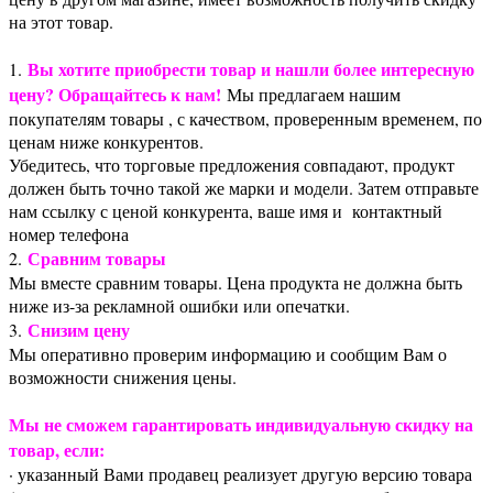
на этот товар.
Вы хотите приобрести товар и нашли более интересную
1.
цену? Обращайтесь к нам!
Мы предлагаем нашим
покупателям товары , с качеством, проверенным временем, по
ценам ниже конкурентов.
Убедитесь, что торговые предложения совпадают, продукт
должен быть точно такой же марки и модели. Затем отправьте
нам ссылку с ценой конкурента, ваше имя и контактный
номер телефона
Сравним товары
2.
Мы вместе сравним товары. Цена продукта не должна быть
ниже из-за рекламной ошибки или опечатки.
Снизим цену
3.
Мы оперативно проверим информацию и сообщим Вам о
возможности снижения цены.
Мы не сможем гарантировать индивидуальную скидку на
товар, если:
· указанный Вами продавец реализует другую версию товара