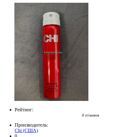
Рейтинг:
0 отзывов
Производитель:
Chi (США)
0